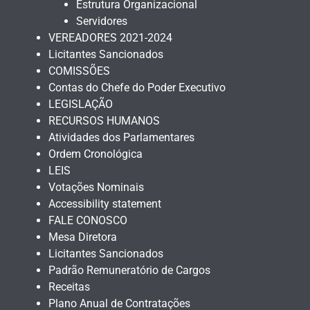
Estrutura Organizacional
Servidores
VEREADORES 2021-2024
Licitantes Sancionados
COMISSÕES
Contas do Chefe do Poder Executivo
LEGISLAÇÃO
RECURSOS HUMANOS
Atividades dos Parlamentares
Ordem Cronológica
LEIS
Votações Nominais
Accessibility statement
FALE CONOSCO
Mesa Diretora
Licitantes Sancionados
Padrão Remuneratório de Cargos
Receitas
Plano Anual de Contratações