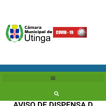
AVISO DE DISPENSA D