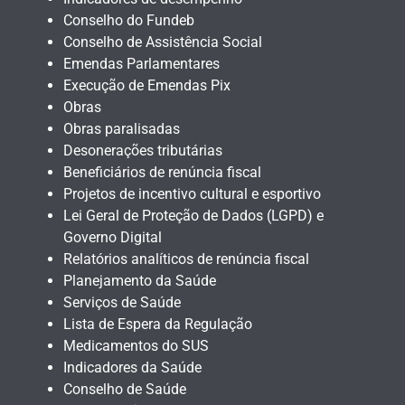
Conselho do Fundeb
Conselho de Assistência Social
Emendas Parlamentares
Execução de Emendas Pix
Obras
Obras paralisadas
Desonerações tributárias
Beneficiários de renúncia fiscal
Projetos de incentivo cultural e esportivo
Lei Geral de Proteção de Dados (LGPD) e
Governo Digital
Relatórios analíticos de renúncia fiscal
Planejamento da Saúde
Serviços de Saúde
Lista de Espera da Regulação
Medicamentos do SUS
Indicadores da Saúde
Conselho de Saúde