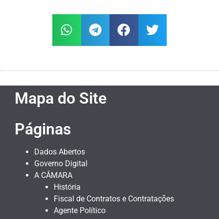
Mapa do Site
Páginas
Dados Abertos
Governo Digital
A CÂMARA
História
Fiscal de Contratos e Contratações
Agente Político