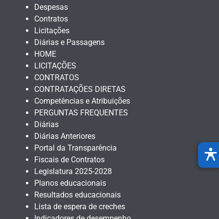
Despesas
Contratos
Licitações
Diárias e Passagens
HOME
LICITAÇÕES
CONTRATOS
CONTRATAÇÕES DIRETAS
Competências e Atribuições
PERGUNTAS FREQUENTES
Diárias
Diárias Anteriores
Portal da Transparência
Fiscais de Contratos
Legislatura 2025-2028
Planos educacionais
Resultados educacionais
Lista de espera de creches
Indicadores de desempenho