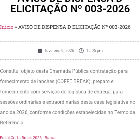
ELICITAÇÃO Nº 003-2026
Início
»
AVISO DE DISPENSA D ELICITAÇÃO Nº 003-2026
fevereiro 9, 2026
12:06 pm
Constitui objeto desta Chamada Pública contratação para
fornecimento de lanches (COFFE BREAK), preparo e
fornecimento com serviços de logística de entrega, para
sessões ordinárias e extraordinárias desta casa legislativa no
ano de 2026, conforme condições estabelecidas no Termo de
Referência.
Edital Coffe Break 2026
Baixar