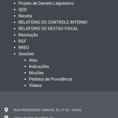
Projeto de Decreto Legislativo
QDD
Receita
RELATÓRIO DE CONTROLE INTERNO
RELATÓRIO DE GESTAO FISCAL
Resolução
RGF
RREO
Sessões
Atas
Indicações
Moções
Pedidos de Providência
Vídeos
RUA PRESIDENTE VARGAS, 02, nº 02 - Centro