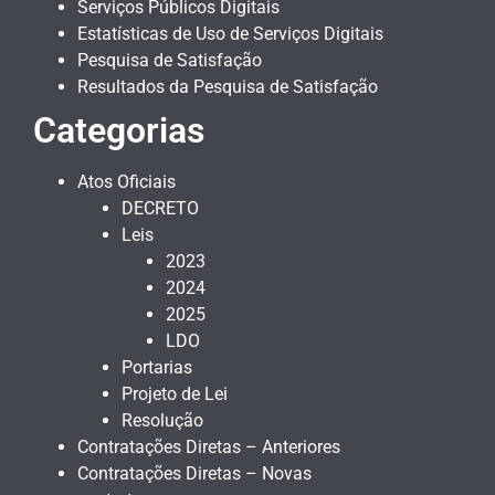
Serviços Públicos Digitais
Estatísticas de Uso de Serviços Digitais
Pesquisa de Satisfação
Resultados da Pesquisa de Satisfação
Categorias
Atos Oficiais
DECRETO
Leis
2023
2024
2025
LDO
Portarias
Projeto de Lei
Resolução
Contratações Diretas – Anteriores
Contratações Diretas – Novas