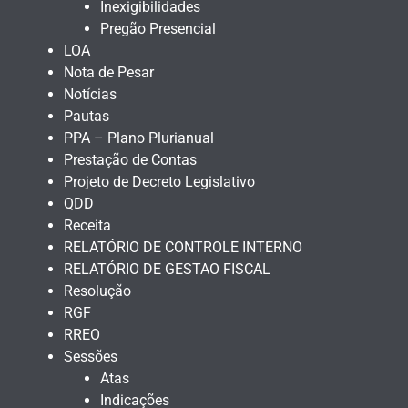
Inexigibilidades
Pregão Presencial
LOA
Nota de Pesar
Notícias
Pautas
PPA – Plano Plurianual
Prestação de Contas
Projeto de Decreto Legislativo
QDD
Receita
RELATÓRIO DE CONTROLE INTERNO
RELATÓRIO DE GESTAO FISCAL
Resolução
RGF
RREO
Sessões
Atas
Indicações