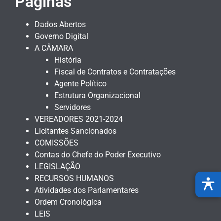
Páginas
Dados Abertos
Governo Digital
A CÂMARA
História
Fiscal de Contratos e Contratações
Agente Político
Estrutura Organizacional
Servidores
VEREADORES 2021-2024
Licitantes Sancionados
COMISSÕES
Contas do Chefe do Poder Executivo
LEGISLAÇÃO
RECURSOS HUMANOS
Atividades dos Parlamentares
Ordem Cronológica
LEIS