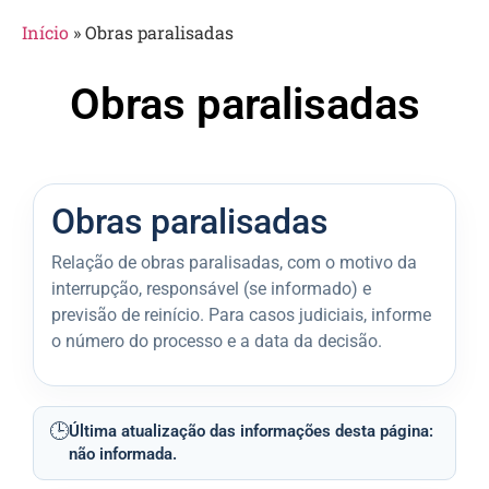
Início
»
Obras paralisadas
Obras paralisadas
Obras paralisadas
Relação de obras paralisadas, com o motivo da
interrupção, responsável (se informado) e
previsão de reinício. Para casos judiciais, informe
o número do processo e a data da decisão.
🕒
Última atualização das informações desta página:
não informada.