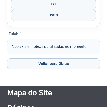
TXT
JSON
Total:
0
Não existem obras paralisadas no momento.
Voltar para Obras
Mapa do Site