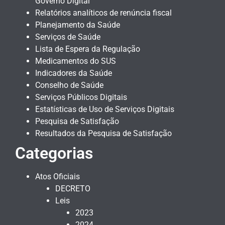
Governo Digital
Relatórios analíticos de renúncia fiscal
Planejamento da Saúde
Serviços de Saúde
Lista de Espera da Regulação
Medicamentos do SUS
Indicadores da Saúde
Conselho de Saúde
Serviços Públicos Digitais
Estatísticas de Uso de Serviços Digitais
Pesquisa de Satisfação
Resultados da Pesquisa de Satisfação
Categorias
Atos Oficiais
DECRETO
Leis
2023
2024