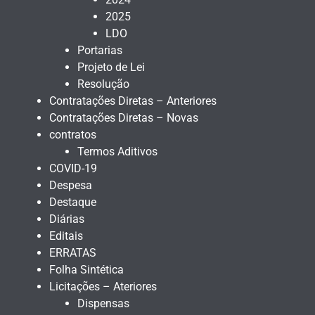
2025
LDO
Portarias
Projeto de Lei
Resolução
Contratações Diretas – Anteriores
Contratações Diretas – Novas
contratos
Termos Aditivos
COVID-19
Despesa
Destaque
Diárias
Editais
ERRATAS
Folha Sintética
Licitações – Ateriores
Dispensas