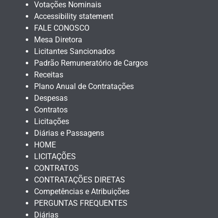
Votações Nominais
Accessibility statement
FALE CONOSCO
Mesa Diretora
Licitantes Sancionados
Padrão Remuneratório de Cargos
Receitas
Plano Anual de Contratações
Despesas
Contratos
Licitações
Diárias e Passagens
HOME
LICITAÇÕES
CONTRATOS
CONTRATAÇÕES DIRETAS
Competências e Atribuições
PERGUNTAS FREQUENTES
Diárias