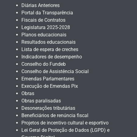
Diárias Anteriores
Portal da Transparência
Fiscais de Contratos
Legislatura 2025-2028
Planos educacionais
Resultados educacionais
Lista de espera de creches
Indicadores de desempenho
Conselho do Fundeb
Conselho de Assistência Social
Emendas Parlamentares
Execução de Emendas Pix
Obras
Obras paralisadas
Desonerações tributárias
Beneficiários de renúncia fiscal
Projetos de incentivo cultural e esportivo
Lei Geral de Proteção de Dados (LGPD) e