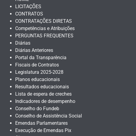
LICITAÇÕES
CONTRATOS
CONTRATAÇÕES DIRETAS
Competências e Atribuições
PERGUNTAS FREQUENTES
Diárias
Diárias Anteriores
Portal da Transparência
Fiscais de Contratos
Legislatura 2025-2028
Planos educacionais
Resultados educacionais
Lista de espera de creches
Indicadores de desempenho
Conselho do Fundeb
Conselho de Assistência Social
Emendas Parlamentares
Execução de Emendas Pix