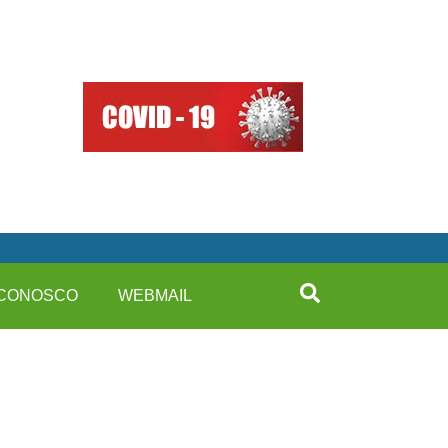
 CONOSCO
WEBMAIL