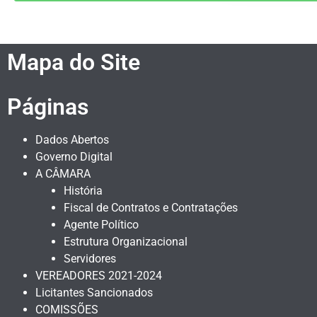
Mapa do Site
Páginas
Dados Abertos
Governo Digital
A CÂMARA
História
Fiscal de Contratos e Contratações
Agente Político
Estrutura Organizacional
Servidores
VEREADORES 2021-2024
Licitantes Sancionados
COMISSÕES