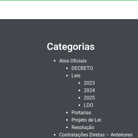
Categorias
Atos Oficiais
DECRETO
Leis
2023
2024
2025
LDO
Portarias
Projeto de Lei
Resolução
Contratações Diretas – Anteriores