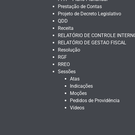
Prestação de Contas
Projeto de Decreto Legislativo
QDD
Receita
RELATÓRIO DE CONTROLE INTERN
RELATÓRIO DE GESTAO FISCAL
Resolução
RGF
RREO
Sessões
Atas
Indicações
Moções
Pedidos de Providência
Vídeos