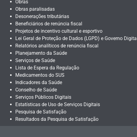
Obras
Obras paralisadas
Desonerações tributárias
Beneficiários de renúncia fiscal
Projetos de incentivo cultural e esportivo
Lei Geral de Proteção de Dados (LGPD) e Governo Digita
Relatórios analíticos de renúncia fiscal
Planejamento da Saúde
Serviços de Saúde
Lista de Espera da Regulação
Medicamentos do SUS
Indicadores da Saúde
Conselho de Saúde
Serviços Públicos Digitais
Estatísticas de Uso de Serviços Digitais
Pesquisa de Satisfação
Resultados da Pesquisa de Satisfação