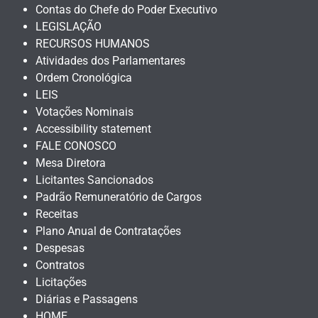
Contas do Chefe do Poder Executivo
LEGISLAÇÃO
RECURSOS HUMANOS
Atividades dos Parlamentares
Ordem Cronológica
LEIS
Votações Nominais
Accessibility statement
FALE CONOSCO
Mesa Diretora
Licitantes Sancionados
Padrão Remuneratório de Cargos
Receitas
Plano Anual de Contratações
Despesas
Contratos
Licitações
Diárias e Passagens
HOME