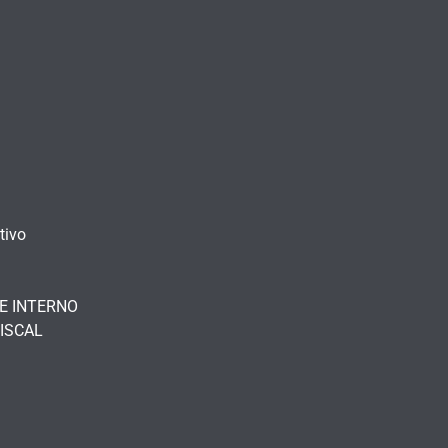
tivo
E INTERNO
ISCAL