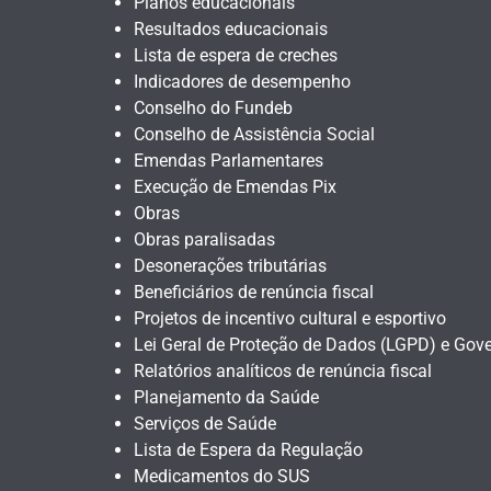
Planos educacionais
Resultados educacionais
Lista de espera de creches
Indicadores de desempenho
Conselho do Fundeb
Conselho de Assistência Social
Emendas Parlamentares
Execução de Emendas Pix
Obras
Obras paralisadas
Desonerações tributárias
Beneficiários de renúncia fiscal
Projetos de incentivo cultural e esportivo
Lei Geral de Proteção de Dados (LGPD) e Gove
Relatórios analíticos de renúncia fiscal
Planejamento da Saúde
Serviços de Saúde
Lista de Espera da Regulação
Medicamentos do SUS