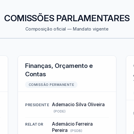
COMISSÕES PARLAMENTARES
Composição oficial — Mandato vigente
Finanças, Orçamento e
Contas
COMISSÃO PERMANENTE
Ademacio Silva Oliveira
PRESIDENTE
(PODE)
Ademácio Ferreira
RELATOR
Pereira
(PSDB)