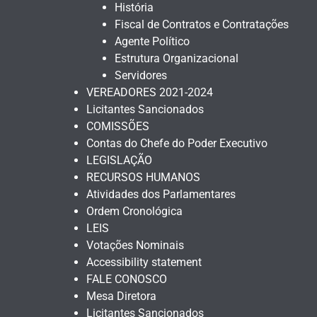
História
Fiscal de Contratos e Contratações
Agente Político
Estrutura Organizacional
Servidores
VEREADORES 2021-2024
Licitantes Sancionados
COMISSÕES
Contas do Chefe do Poder Executivo
LEGISLAÇÃO
RECURSOS HUMANOS
Atividades dos Parlamentares
Ordem Cronológica
LEIS
Votações Nominais
Accessibility statement
FALE CONOSCO
Mesa Diretora
Licitantes Sancionados