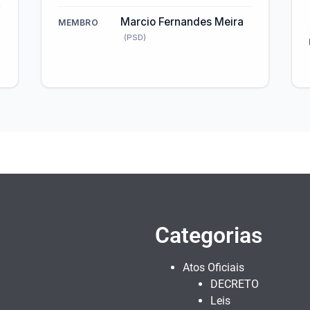
Marcio Fernandes Meira
MEMBRO
(PSD)
Categorias
Atos Oficiais
DECRETO
Leis