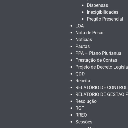
Dispensas
Inexigibilidades
Pregão Presencial
LOA
Nota de Pesar
Notícias
Pautas
PPA – Plano Plurianual
Prestação de Contas
Projeto de Decreto Legisla
QDD
Receita
RELATÓRIO DE CONTROL
RELATÓRIO DE GESTAO F
Resolução
RGF
RREO
Sessões