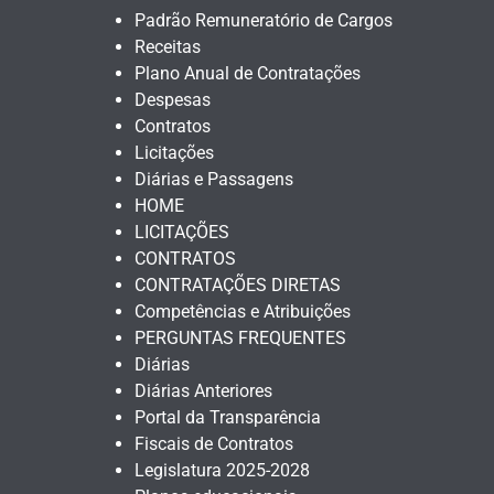
Padrão Remuneratório de Cargos
Receitas
Plano Anual de Contratações
Despesas
Contratos
Licitações
Diárias e Passagens
HOME
LICITAÇÕES
CONTRATOS
CONTRATAÇÕES DIRETAS
Competências e Atribuições
PERGUNTAS FREQUENTES
Diárias
Diárias Anteriores
Portal da Transparência
Fiscais de Contratos
Legislatura 2025-2028