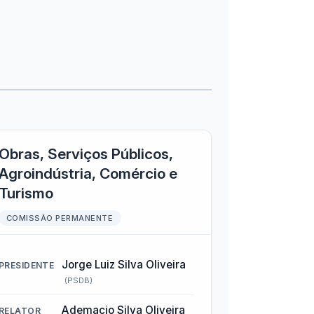
Obras, Serviços Públicos,
Agroindústria, Comércio e
Turismo
COMISSÃO PERMANENTE
Jorge Luiz Silva Oliveira
PRESIDENTE
(PSDB)
Ademacio Silva Oliveira
RELATOR