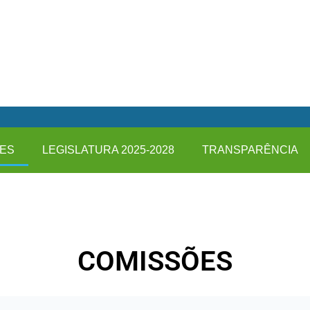
ES
LEGISLATURA 2025-2028
TRANSPARÊNCIA
COMISSÕES