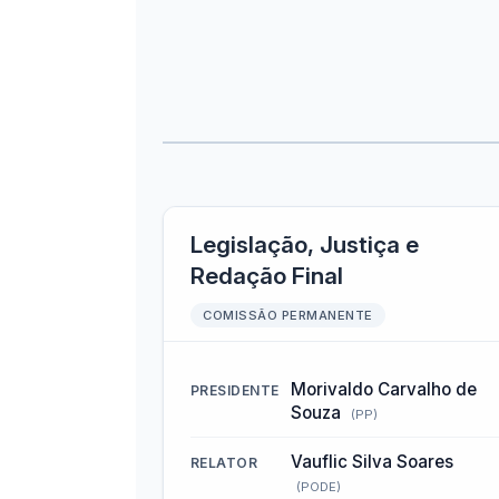
Legislação, Justiça e
Redação Final
COMISSÃO PERMANENTE
Morivaldo Carvalho de
PRESIDENTE
Souza
(PP)
Vauflic Silva Soares
RELATOR
(PODE)