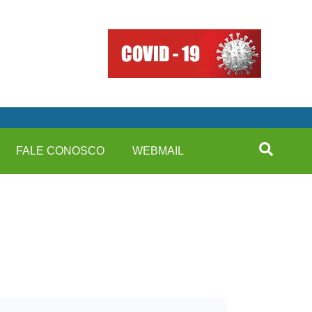
FALE CONOSCO
WEBMAIL