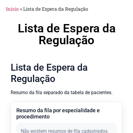
Início
»
Lista de Espera da Regulação
Lista de Espera da
Regulação
Lista de Espera da
Regulação
Resumo da fila separado da tabela de pacientes.
Resumo da fila por especialidade e
procedimento
Não existem resumos de fila cadastrados.