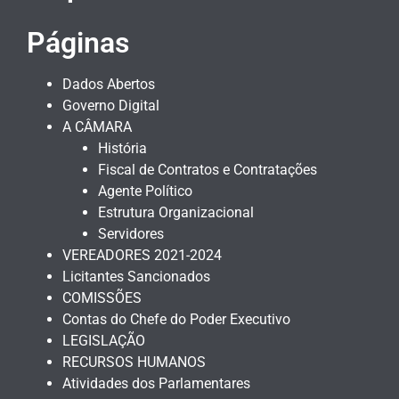
Páginas
Dados Abertos
Governo Digital
A CÂMARA
História
Fiscal de Contratos e Contratações
Agente Político
Estrutura Organizacional
Servidores
VEREADORES 2021-2024
Licitantes Sancionados
COMISSÕES
Contas do Chefe do Poder Executivo
LEGISLAÇÃO
RECURSOS HUMANOS
Atividades dos Parlamentares