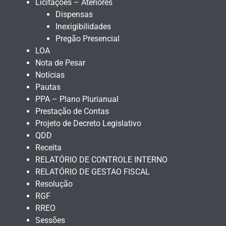
Licitações – Ateriores
Dispensas
Inexigibilidades
Pregão Presencial
LOA
Nota de Pesar
Notícias
Pautas
PPA – Plano Plurianual
Prestação de Contas
Projeto de Decreto Legislativo
QDD
Receita
RELATÓRIO DE CONTROLE INTERNO
RELATÓRIO DE GESTAO FISCAL
Resolução
RGF
RREO
Sessões