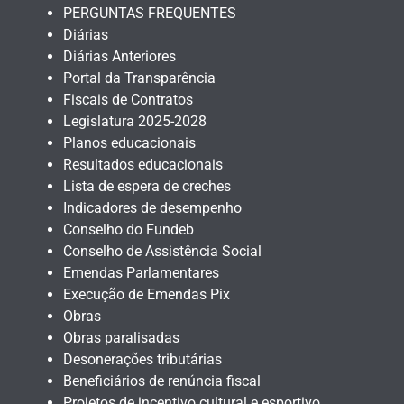
PERGUNTAS FREQUENTES
Diárias
Diárias Anteriores
Portal da Transparência
Fiscais de Contratos
Legislatura 2025-2028
Planos educacionais
Resultados educacionais
Lista de espera de creches
Indicadores de desempenho
Conselho do Fundeb
Conselho de Assistência Social
Emendas Parlamentares
Execução de Emendas Pix
Obras
Obras paralisadas
Desonerações tributárias
Beneficiários de renúncia fiscal
Projetos de incentivo cultural e esportivo