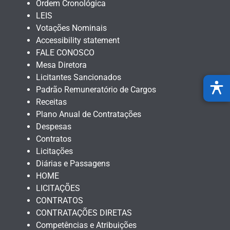
Ordem Cronológica
LEIS
Votações Nominais
Accessibility statement
FALE CONOSCO
Mesa Diretora
Licitantes Sancionados
Padrão Remuneratório de Cargos
Receitas
Plano Anual de Contratações
Despesas
Contratos
Licitações
Diárias e Passagens
HOME
LICITAÇÕES
CONTRATOS
CONTRATAÇÕES DIRETAS
Competências e Atribuições