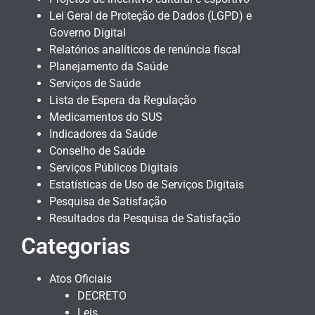
Lei Geral de Proteção de Dados (LGPD) e
Governo Digital
Relatórios analíticos de renúncia fiscal
Planejamento da Saúde
Serviços de Saúde
Lista de Espera da Regulação
Medicamentos do SUS
Indicadores da Saúde
Conselho de Saúde
Serviços Públicos Digitais
Estatísticas de Uso de Serviços Digitais
Pesquisa de Satisfação
Resultados da Pesquisa de Satisfação
Categorias
Atos Oficiais
DECRETO
Leis