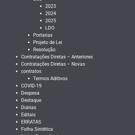
2023
2024
2025
LDO
Portarias
Projeto de Lei
Resolução
Contratações Diretas – Anteriores
Contratações Diretas – Novas
contratos
Termos Aditivos
COVID-19
Despesa
Destaque
Diárias
Editais
ERRATAS
Folha Sintética