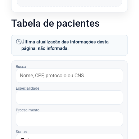
Tabela de pacientes
🕒
Última atualização das informações desta
página: não informada.
Busca
Especialidade
Procedimento
Status