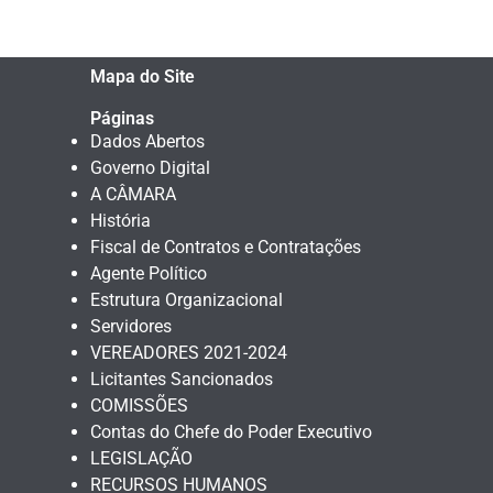
Mapa do Site
Páginas
Dados Abertos
Governo Digital
A CÂMARA
História
Fiscal de Contratos e Contratações
Agente Político
Estrutura Organizacional
Servidores
VEREADORES 2021-2024
Licitantes Sancionados
COMISSÕES
Contas do Chefe do Poder Executivo
LEGISLAÇÃO
RECURSOS HUMANOS