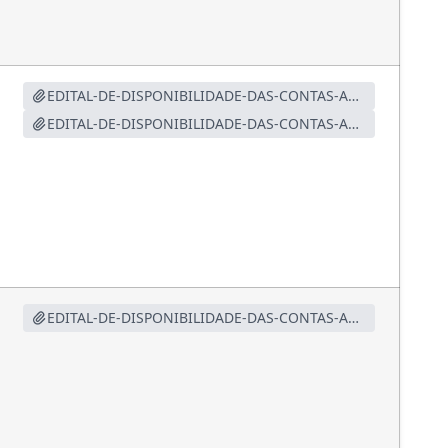
EDITAL-DE-DISPONIBILIDADE-DAS-CONTAS-ANUAIS-2025.pdf
EDITAL-DE-DISPONIBILIDADE-DAS-CONTAS-ANUAIS-2025-1.pdf
EDITAL-DE-DISPONIBILIDADE-DAS-CONTAS-ANUAIS-2024.pdf