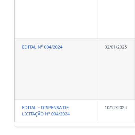
EDITAL N° 004/2024
02/01/2025
EDITAL – DISPENSA DE
10/12/2024
LICITAÇÃO N° 004/2024