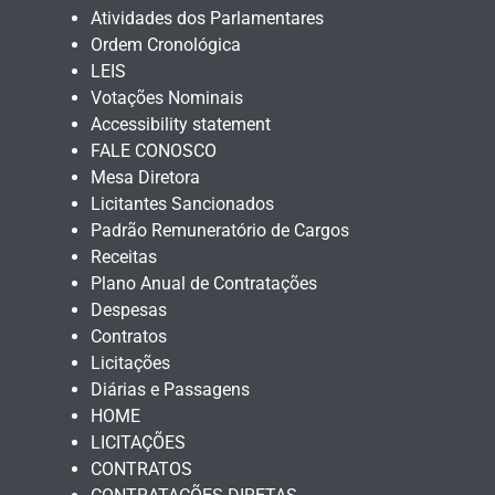
Atividades dos Parlamentares
Ordem Cronológica
LEIS
Votações Nominais
Accessibility statement
FALE CONOSCO
Mesa Diretora
Licitantes Sancionados
Padrão Remuneratório de Cargos
Receitas
Plano Anual de Contratações
Despesas
Contratos
Licitações
Diárias e Passagens
HOME
LICITAÇÕES
CONTRATOS