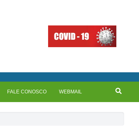
FALE CONOSCO
WEBMAIL