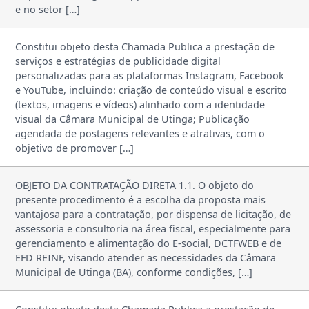
e no setor […]
Constitui objeto desta Chamada Publica a prestação de
serviços e estratégias de publicidade digital
personalizadas para as plataformas Instagram, Facebook
e YouTube, incluindo: criação de conteúdo visual e escrito
(textos, imagens e vídeos) alinhado com a identidade
visual da Câmara Municipal de Utinga; Publicação
agendada de postagens relevantes e atrativas, com o
objetivo de promover […]
OBJETO DA CONTRATAÇÃO DIRETA 1.1. O objeto do
presente procedimento é a escolha da proposta mais
vantajosa para a contratação, por dispensa de licitação, de
assessoria e consultoria na área fiscal, especialmente para
gerenciamento e alimentação do E-social, DCTFWEB e de
EFD REINF, visando atender as necessidades da Câmara
Municipal de Utinga (BA), conforme condições, […]