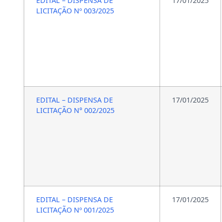
EDITAL – DISPENSA DE
17/01/2025
LICITAÇÃO Nº 003/2025
EDITAL – DISPENSA DE
17/01/2025
LICITAÇÃO N° 002/2025
EDITAL – DISPENSA DE
17/01/2025
LICITAÇÃO Nº 001/2025