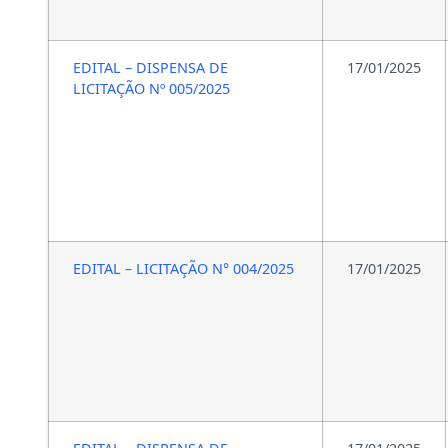
EDITAL – DISPENSA DE
17/01/2025
LICITAÇÃO Nº 005/2025
EDITAL – LICITAÇÃO N° 004/2025
17/01/2025