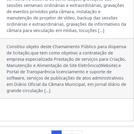
sessões semanais ordinárias e extraordinárias, gravações
de eventos providos pela câmara, instalação e
manutenção de projetor de vídeo, backup das sessões
ordinárias e extraordinárias, gravações de informativos da
câmara para veiculação em mídias, locuções […]
Constitui objeto deste Chamamento Público para dispensa
de licitação,que tem como objetivo a contratação de
empresa especializada Prestação de serviços para Criação,
Manutenção e Alimentação de Site Eletrônico(Website) e
Portal de Transparência licenciamento e suporte de
software, serviços de publicações de atos administrativos
em Diário Oficial da Câmara Municipal, em jornal diário de
grande circulação […]