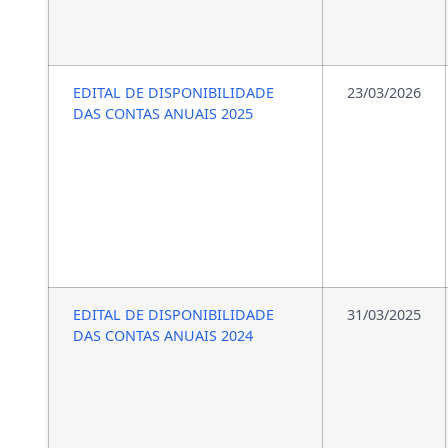
EDITAL DE DISPONIBILIDADE
23/03/2026
DAS CONTAS ANUAIS 2025
EDITAL DE DISPONIBILIDADE
31/03/2025
DAS CONTAS ANUAIS 2024