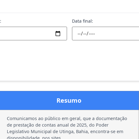
:
Data final:
Resumo
Comunicamos ao público em geral, que a documentação
de prestação de contas anual de 2025, do Poder
Legislativo Municipal de Utinga, Bahia, encontra-se em
disponibilidade, nos sites