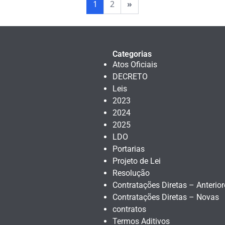
1
2
»
Categorias
Atos Oficiais
DECRETO
Leis
2023
2024
2025
LDO
Portarias
Projeto de Lei
Resolução
Contratações Diretas – Anterior
Contratações Diretas – Novas
contratos
Termos Aditivos