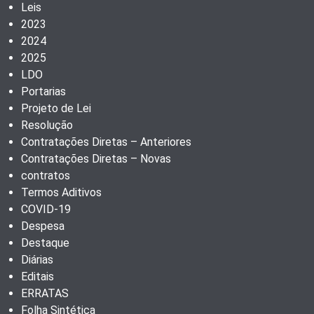
Leis
2023
2024
2025
LDO
Portarias
Projeto de Lei
Resolução
Contratações Diretas – Anteriores
Contratações Diretas – Novas
contratos
Termos Aditivos
COVID-19
Despesa
Destaque
Diárias
Editais
ERRATAS
Folha Sintética