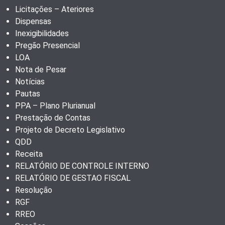
Licitações – Ateriores
Dispensas
Inexigibilidades
Pregão Presencial
LOA
Nota de Pesar
Notícias
Pautas
PPA – Plano Plurianual
Prestação de Contas
Projeto de Decreto Legislativo
QDD
Receita
RELATÓRIO DE CONTROLE INTERNO
RELATÓRIO DE GESTAO FISCAL
Resolução
RGF
RREO