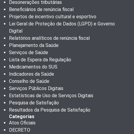
Desonerações tributárias
Beneficiários de renúncia fiscal
Projetos de incentivo cultural e esportivo
Lei Geral de Proteção de Dados (LGPD) e Governo
Digital
Relatórios analíticos de renúncia fiscal
Planejamento da Saúde
Serviços de Saúde
Lista de Espera da Regulação
Medicamentos do SUS
Indicadores da Saúde
Conselho de Saúde
Serviços Públicos Digitais
Estatísticas de Uso de Serviços Digitais
Pesquisa de Satisfação
Resultados da Pesquisa de Satisfação
Categorias
Atos Oficiais
DECRETO