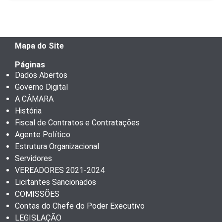
Mapa do Site
Páginas
Dados Abertos
Governo Digital
A CÂMARA
História
Fiscal de Contratos e Contratações
Agente Político
Estrutura Organizacional
Servidores
VEREADORES 2021-2024
Licitantes Sancionados
COMISSÕES
Contas do Chefe do Poder Executivo
LEGISLAÇÃO