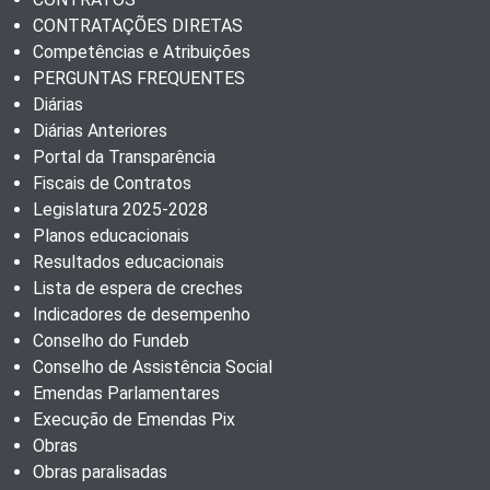
CONTRATAÇÕES DIRETAS
Competências e Atribuições
PERGUNTAS FREQUENTES
Diárias
Diárias Anteriores
Portal da Transparência
Fiscais de Contratos
Legislatura 2025-2028
Planos educacionais
Resultados educacionais
Lista de espera de creches
Indicadores de desempenho
Conselho do Fundeb
Conselho de Assistência Social
Emendas Parlamentares
Execução de Emendas Pix
Obras
Obras paralisadas