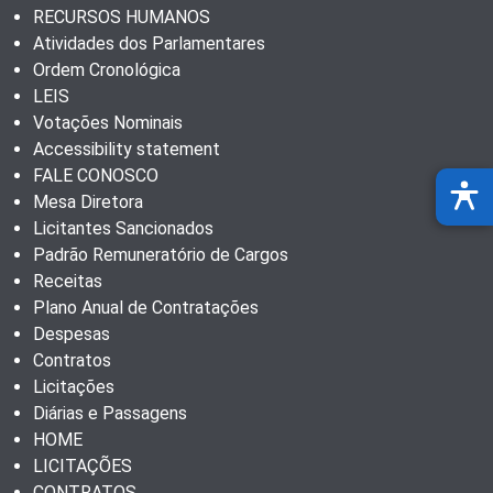
RECURSOS HUMANOS
Atividades dos Parlamentares
Ordem Cronológica
LEIS
Votações Nominais
Accessibility statement
FALE CONOSCO
Mesa Diretora
Licitantes Sancionados
Padrão Remuneratório de Cargos
Receitas
Plano Anual de Contratações
Despesas
Contratos
Licitações
Diárias e Passagens
HOME
LICITAÇÕES
CONTRATOS