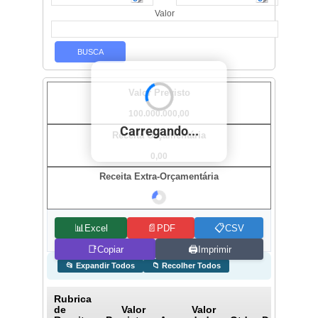
Carregando...