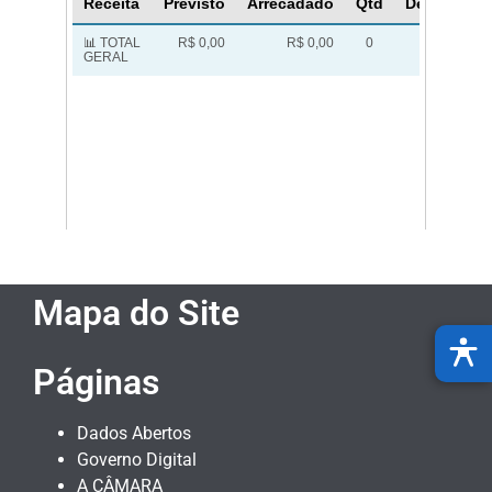
Mapa do Site
Páginas
Dados Abertos
Governo Digital
A CÂMARA