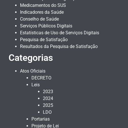
Medicamentos do SUS
Indicadores da Saúde
Conselho de Saúde
Serviços Públicos Digitais
Estatísticas de Uso de Serviços Digitais
Pesquisa de Satisfação
Resultados da Pesquisa de Satisfação
Categorias
Atos Oficiais
DECRETO
Leis
2023
2024
2025
LDO
Portarias
Projeto de Lei