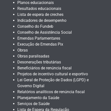
Planos educacionais
Resultados educacionais
Lista de espera de creches
Indicadores de desempenho
Conselho do Fundeb
Conselho de Assistência Social
Emendas Parlamentares
Execução de Emendas Pix
Obras
Obras paralisadas
Desonerações tributárias
Beneficiários de renúncia fiscal
Projetos de incentivo cultural e esportivo
Lei Geral de Proteção de Dados (LGPD) e
Governo Digital
Relatórios analíticos de renúncia fiscal
Planejamento da Saúde
Serviços de Saúde
Lista de Espera da Regulação