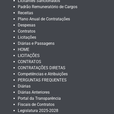
Licitantes Sancionados
Padrão Remuneratório de Cargos
Receitas
Plano Anual de Contratações
Despesas
Contratos
Licitações
Diárias e Passagens
HOME
LICITAÇÕES
CONTRATOS
CONTRATAÇÕES DIRETAS
Competências e Atribuições
PERGUNTAS FREQUENTES
Diárias
Diárias Anteriores
Portal da Transparência
Fiscais de Contratos
Legislatura 2025-2028