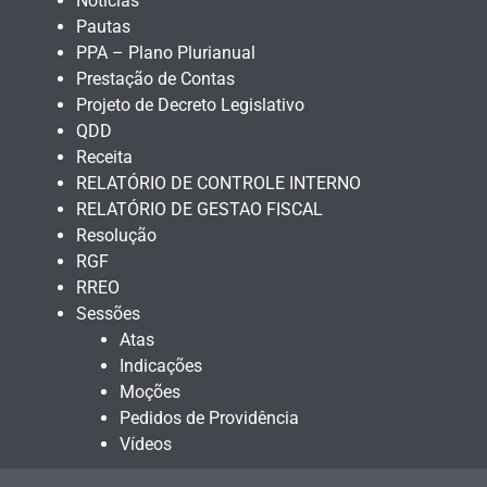
Notícias
Pautas
PPA – Plano Plurianual
Prestação de Contas
Projeto de Decreto Legislativo
QDD
Receita
RELATÓRIO DE CONTROLE INTERNO
RELATÓRIO DE GESTAO FISCAL
Resolução
RGF
RREO
Sessões
Atas
Indicações
Moções
Pedidos de Providência
Vídeos