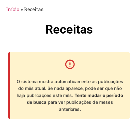
Início
»
Receitas
Receitas
O sistema mostra automaticamente as publicações
do mês atual. Se nada aparece, pode ser que não
haja publicações este mês.
Tente mudar o período
de busca
para ver publicações de meses
anteriores.