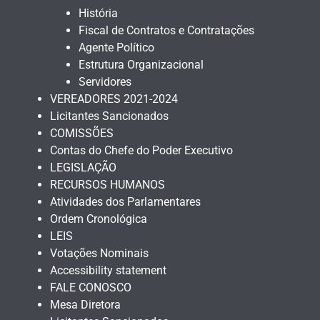
História
Fiscal de Contratos e Contratações
Agente Político
Estrutura Organizacional
Servidores
VEREADORES 2021-2024
Licitantes Sancionados
COMISSÕES
Contas do Chefe do Poder Executivo
LEGISLAÇÃO
RECURSOS HUMANOS
Atividades dos Parlamentares
Ordem Cronológica
LEIS
Votações Nominais
Accessibility statement
FALE CONOSCO
Mesa Diretora