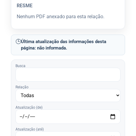
RESME
Nenhum PDF anexado para esta relação.
🕒
Última atualização das informações desta
página: não informada.
Busca
Relação
Atualização (de)
Atualização (até)