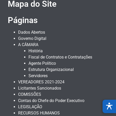
Mapa do Site
Páginas
Dados Abertos
Governo Digital
A CÂMARA
História
Fiscal de Contratos e Contratações
Agente Político
Estrutura Organizacional
Servidores
VEREADORES 2021-2024
Licitantes Sancionados
COMISSÕES
Contas do Chefe do Poder Executivo
LEGISLAÇÃO
RECURSOS HUMANOS