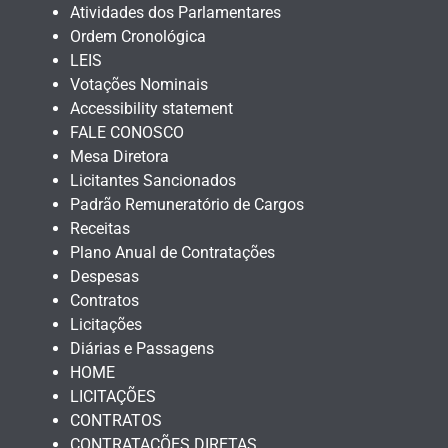
Atividades dos Parlamentares
Ordem Cronológica
LEIS
Votações Nominais
Accessibility statement
FALE CONOSCO
Mesa Diretora
Licitantes Sancionados
Padrão Remuneratório de Cargos
Receitas
Plano Anual de Contratações
Despesas
Contratos
Licitações
Diárias e Passagens
HOME
LICITAÇÕES
CONTRATOS
CONTRATAÇÕES DIRETAS