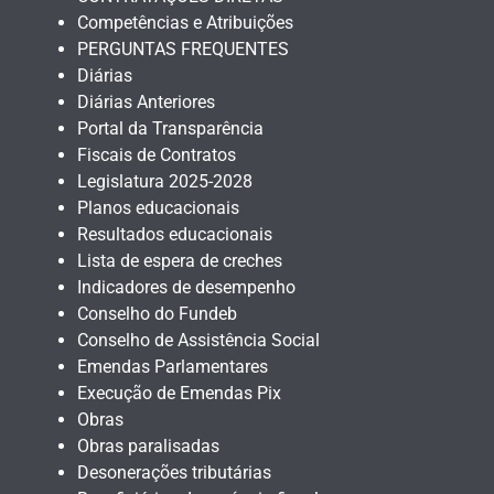
Competências e Atribuições
PERGUNTAS FREQUENTES
Diárias
Diárias Anteriores
Portal da Transparência
Fiscais de Contratos
Legislatura 2025-2028
Planos educacionais
Resultados educacionais
Lista de espera de creches
Indicadores de desempenho
Conselho do Fundeb
Conselho de Assistência Social
Emendas Parlamentares
Execução de Emendas Pix
Obras
Obras paralisadas
Desonerações tributárias