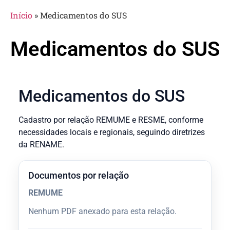
Início
»
Medicamentos do SUS
Medicamentos do SUS
Medicamentos do SUS
Cadastro por relação REMUME e RESME, conforme
necessidades locais e regionais, seguindo diretrizes
da RENAME.
Documentos por relação
REMUME
Nenhum PDF anexado para esta relação.