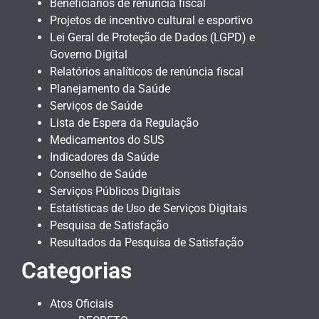
Beneficiários de renúncia fiscal
Projetos de incentivo cultural e esportivo
Lei Geral de Proteção de Dados (LGPD) e
Governo Digital
Relatórios analíticos de renúncia fiscal
Planejamento da Saúde
Serviços de Saúde
Lista de Espera da Regulação
Medicamentos do SUS
Indicadores da Saúde
Conselho de Saúde
Serviços Públicos Digitais
Estatísticas de Uso de Serviços Digitais
Pesquisa de Satisfação
Resultados da Pesquisa de Satisfação
Categorias
Atos Oficiais