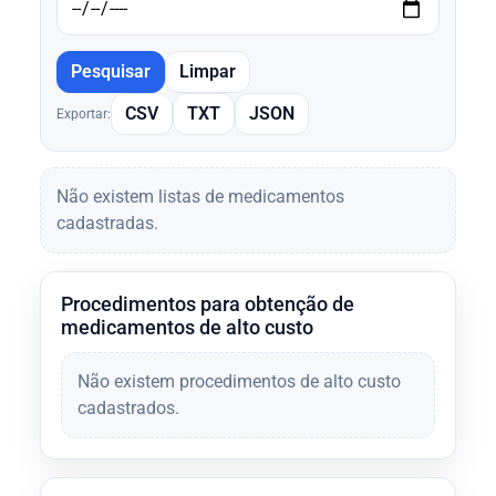
Pesquisar
Limpar
CSV
TXT
JSON
Exportar:
Não existem listas de medicamentos
cadastradas.
Procedimentos para obtenção de
medicamentos de alto custo
Não existem procedimentos de alto custo
cadastrados.