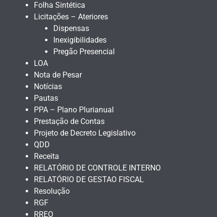
Folha Sintética
Licitações – Ateriores
Dispensas
Inexigibilidades
Pregão Presencial
LOA
Nota de Pesar
Notícias
Pautas
PPA – Plano Plurianual
Prestação de Contas
Projeto de Decreto Legislativo
QDD
Receita
RELATÓRIO DE CONTROLE INTERNO
RELATÓRIO DE GESTAO FISCAL
Resolução
RGF
RREO