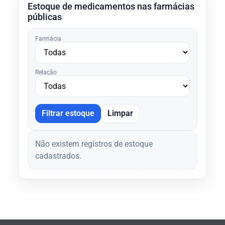
Estoque de medicamentos nas farmácias
públicas
Farmácia
Relação
Filtrar estoque
Limpar
Não existem registros de estoque
cadastrados.