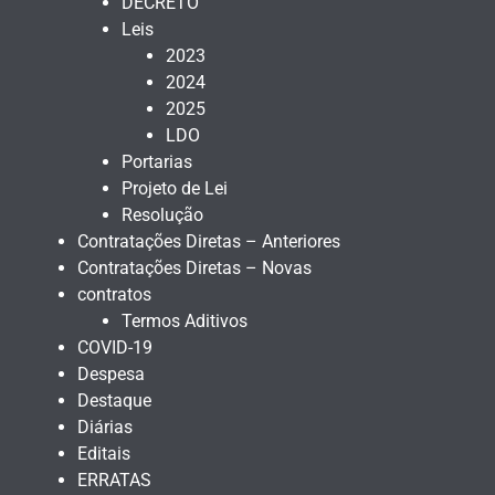
DECRETO
Leis
2023
2024
2025
LDO
Portarias
Projeto de Lei
Resolução
Contratações Diretas – Anteriores
Contratações Diretas – Novas
contratos
Termos Aditivos
COVID-19
Despesa
Destaque
Diárias
Editais
ERRATAS