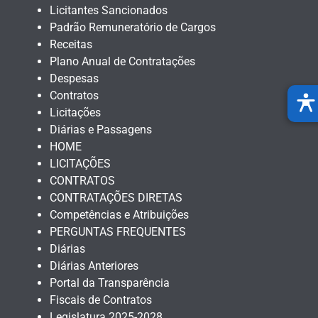
Licitantes Sancionados
Padrão Remuneratório de Cargos
Receitas
Plano Anual de Contratações
Despesas
Contratos
Licitações
Diárias e Passagens
HOME
LICITAÇÕES
CONTRATOS
CONTRATAÇÕES DIRETAS
Competências e Atribuições
PERGUNTAS FREQUENTES
Diárias
Diárias Anteriores
Portal da Transparência
Fiscais de Contratos
Legislatura 2025-2028