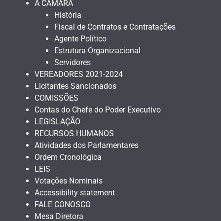
A CÂMARA
História
Fiscal de Contratos e Contratações
Agente Político
Estrutura Organizacional
Servidores
VEREADORES 2021-2024
Licitantes Sancionados
COMISSÕES
Contas do Chefe do Poder Executivo
LEGISLAÇÃO
RECURSOS HUMANOS
Atividades dos Parlamentares
Ordem Cronológica
LEIS
Votações Nominais
Accessibility statement
FALE CONOSCO
Mesa Diretora