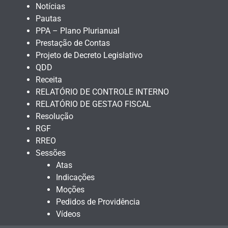
Notícias
Pautas
PPA – Plano Plurianual
Prestação de Contas
Projeto de Decreto Legislativo
QDD
Receita
RELATÓRIO DE CONTROLE INTERNO
RELATÓRIO DE GESTAO FISCAL
Resolução
RGF
RREO
Sessões
Atas
Indicações
Moções
Pedidos de Providência
Vídeos