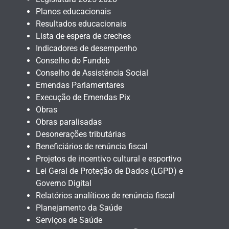
Planos educacionais
Resultados educacionais
Lista de espera de creches
Indicadores de desempenho
Conselho do Fundeb
Conselho de Assistência Social
Emendas Parlamentares
Execução de Emendas Pix
Obras
Obras paralisadas
Desonerações tributárias
Beneficiários de renúncia fiscal
Projetos de incentivo cultural e esportivo
Lei Geral de Proteção de Dados (LGPD) e
Governo Digital
Relatórios analíticos de renúncia fiscal
Planejamento da Saúde
Serviços de Saúde