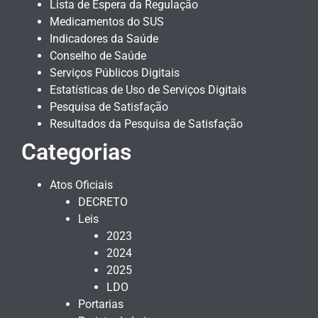
Lista de Espera da Regulação
Medicamentos do SUS
Indicadores da Saúde
Conselho de Saúde
Serviços Públicos Digitais
Estatísticas de Uso de Serviços Digitais
Pesquisa de Satisfação
Resultados da Pesquisa de Satisfação
Categorias
Atos Oficiais
DECRETO
Leis
2023
2024
2025
LDO
Portarias