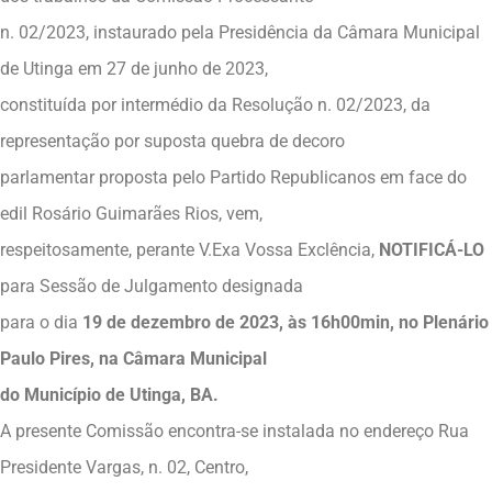
n. 02/2023, instaurado pela Presidência da Câmara Municipal
de Utinga em 27 de junho de 2023,
constituída por intermédio da Resolução n. 02/2023, da
representação por suposta quebra de decoro
parlamentar proposta pelo Partido Republicanos em face do
edil Rosário Guimarães Rios, vem,
respeitosamente, perante V.Exa Vossa Exclência,
NOTIFICÁ-LO
para Sessão de Julgamento designada
para o dia
19 de dezembro de 2023, às 16h00min, no Plenário
Paulo Pires, na Câmara Municipal
do Município de Utinga, BA.
A presente Comissão encontra-se instalada no endereço Rua
Presidente Vargas, n. 02, Centro,