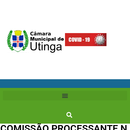
COMISSÃO PROCESSANTE N.