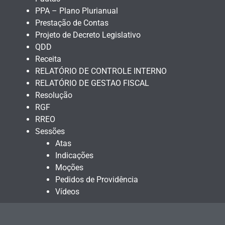
PPA – Plano Plurianual
Prestação de Contas
Projeto de Decreto Legislativo
QDD
Receita
RELATÓRIO DE CONTROLE INTERNO
RELATÓRIO DE GESTAO FISCAL
Resolução
RGF
RREO
Sessões
Atas
Indicações
Moções
Pedidos de Providência
Vídeos