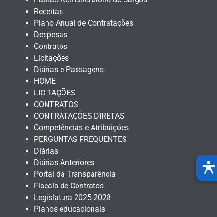
Receitas
Plano Anual de Contratações
Despesas
Contratos
Licitações
Diárias e Passagens
HOME
LICITAÇÕES
CONTRATOS
CONTRATAÇÕES DIRETAS
Competências e Atribuições
PERGUNTAS FREQUENTES
Diárias
Diárias Anteriores
Portal da Transparência
Fiscais de Contratos
Legislatura 2025-2028
Planos educacionais