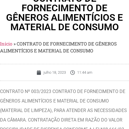
FORNECIMENTO DE
GÊNEROS ALIMENTÍCIOS E
MATERIAL DE CONSUMO
Início
»
CONTRATO DE FORNECIMENTO DE GÊNEROS
ALIMENTÍCIOS E MATERIAL DE CONSUMO
julho 18, 2023
11:44 am
CONTRATO Nº 003/2023 CONTRATO DE FORNECIMENTO DE
GÊNEROS ALIMENTÍCIOS E MATERIAL DE CONSUMO
(MATERIAL DE LIMPEZA), PARA ATENDER AS NECESSIDADES
DA CÂMARA. CONTRATAÇÃO DIRETA EM RAZÃO DO VALOR