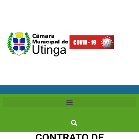
CONTRATO DE