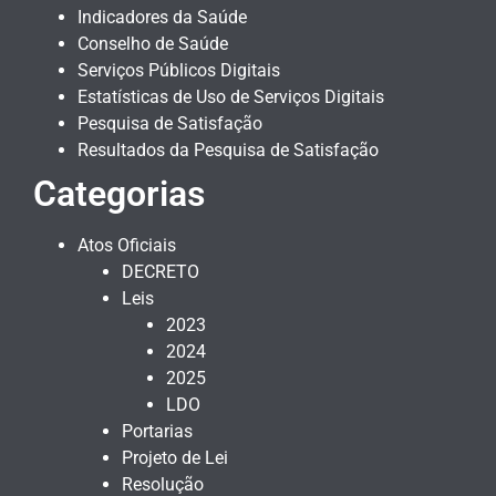
Indicadores da Saúde
Conselho de Saúde
Serviços Públicos Digitais
Estatísticas de Uso de Serviços Digitais
Pesquisa de Satisfação
Resultados da Pesquisa de Satisfação
Categorias
Atos Oficiais
DECRETO
Leis
2023
2024
2025
LDO
Portarias
Projeto de Lei
Resolução