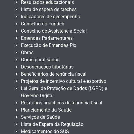
Resultados educacionais
Lista de espera de creches
Indicadores de desempenho
Conselho do Fundeb
Conselho de Assistência Social
Emendas Parlamentares
Execução de Emendas Pix
Obras
Obras paralisadas
Desonerações tributárias
Beneficiários de renúncia fiscal
Projetos de incentivo cultural e esportivo
Lei Geral de Proteção de Dados (LGPD) e
Governo Digital
Relatórios analíticos de renúncia fiscal
Planejamento da Saúde
Serviços de Saúde
Lista de Espera da Regulação
Medicamentos do SUS