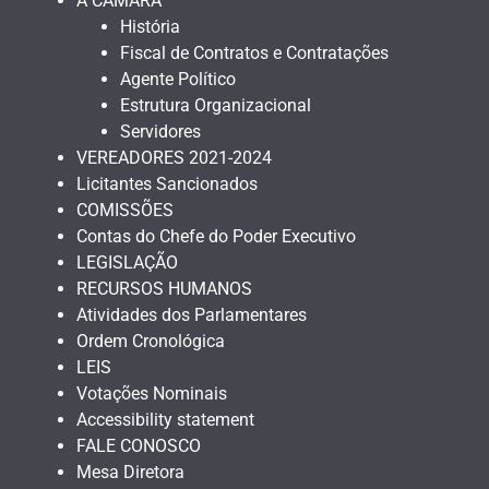
A CÂMARA
História
Fiscal de Contratos e Contratações
Agente Político
Estrutura Organizacional
Servidores
VEREADORES 2021-2024
Licitantes Sancionados
COMISSÕES
Contas do Chefe do Poder Executivo
LEGISLAÇÃO
RECURSOS HUMANOS
Atividades dos Parlamentares
Ordem Cronológica
LEIS
Votações Nominais
Accessibility statement
FALE CONOSCO
Mesa Diretora