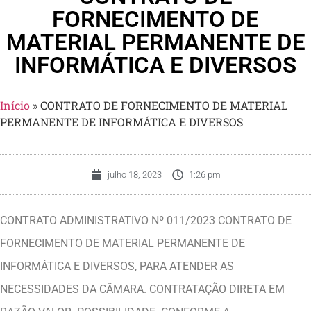
FORNECIMENTO DE
MATERIAL PERMANENTE DE
INFORMÁTICA E DIVERSOS
Início
»
CONTRATO DE FORNECIMENTO DE MATERIAL
PERMANENTE DE INFORMÁTICA E DIVERSOS
julho 18, 2023
1:26 pm
CONTRATO ADMINISTRATIVO Nº 011/2023 CONTRATO DE
FORNECIMENTO DE MATERIAL PERMANENTE DE
INFORMÁTICA E DIVERSOS, PARA ATENDER AS
NECESSIDADES DA CÂMARA. CONTRATAÇÃO DIRETA EM