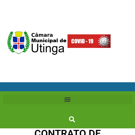
CONTRATO DE