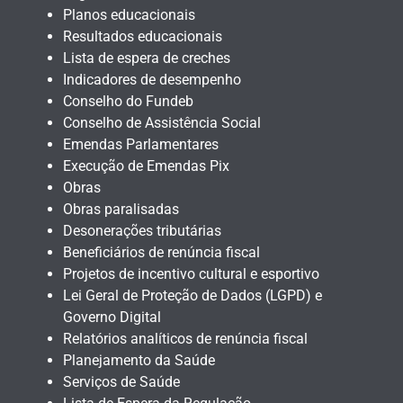
Planos educacionais
Resultados educacionais
Lista de espera de creches
Indicadores de desempenho
Conselho do Fundeb
Conselho de Assistência Social
Emendas Parlamentares
Execução de Emendas Pix
Obras
Obras paralisadas
Desonerações tributárias
Beneficiários de renúncia fiscal
Projetos de incentivo cultural e esportivo
Lei Geral de Proteção de Dados (LGPD) e
Governo Digital
Relatórios analíticos de renúncia fiscal
Planejamento da Saúde
Serviços de Saúde