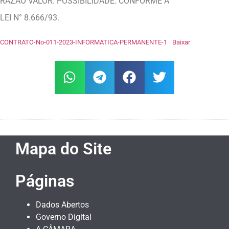
RAZÃO VALOR. POSSIBILIDADE. CONFORME A
LEI N° 8.666/93.
CONTRATO-No-011-2023-INFORMATICA-PERMANENTE-1
Baixar
Mapa do Site
Páginas
Dados Abertos
Governo Digital