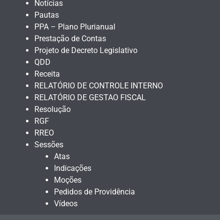
Notícias
Pautas
PPA – Plano Plurianual
Prestação de Contas
Projeto de Decreto Legislativo
QDD
Receita
RELATÓRIO DE CONTROLE INTERNO
RELATÓRIO DE GESTAO FISCAL
Resolução
RGF
RREO
Sessões
Atas
Indicações
Moções
Pedidos de Providência
Vídeos