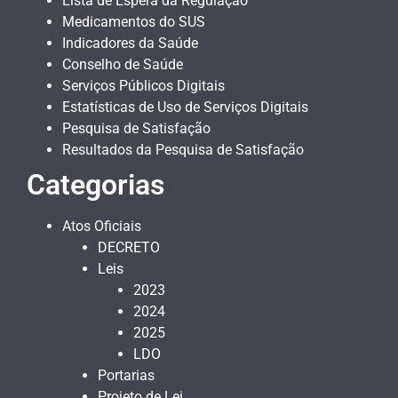
Lista de Espera da Regulação
Medicamentos do SUS
Indicadores da Saúde
Conselho de Saúde
Serviços Públicos Digitais
Estatísticas de Uso de Serviços Digitais
Pesquisa de Satisfação
Resultados da Pesquisa de Satisfação
Categorias
Atos Oficiais
DECRETO
Leis
2023
2024
2025
LDO
Portarias
Projeto de Lei