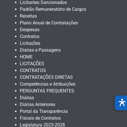
Licitantes Sancionados
Padrão Remuneratório de Cargos
Receitas
Plano Anual de Contratações
Despesas
Contratos
Licitações
Diárias e Passagens
HOME
LICITAÇÕES
CONTRATOS
CONTRATAÇÕES DIRETAS
Competências e Atribuições
PERGUNTAS FREQUENTES
Diárias
Diárias Anteriores
Portal da Transparência
Fiscais de Contratos
Legislatura 2025-2028