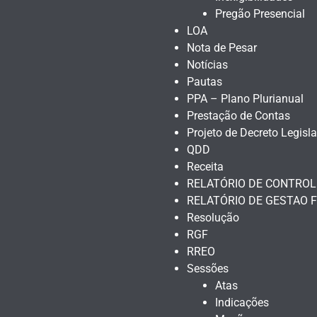
Pregão Presencial
LOA
Nota de Pesar
Notícias
Pautas
PPA – Plano Plurianual
Prestação de Contas
Projeto de Decreto Legisla
QDD
Receita
RELATÓRIO DE CONTROL
RELATÓRIO DE GESTAO F
Resolução
RGF
RREO
Sessões
Atas
Indicações