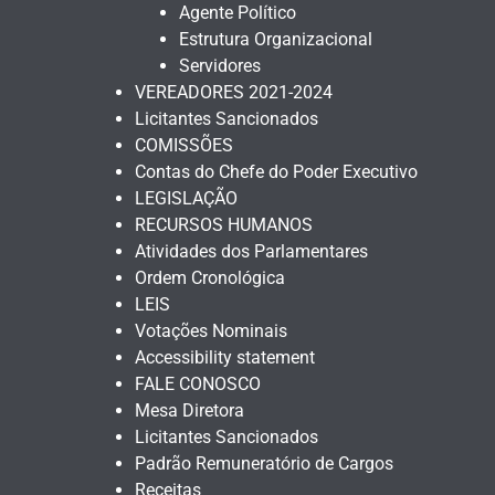
Agente Político
Estrutura Organizacional
Servidores
VEREADORES 2021-2024
Licitantes Sancionados
COMISSÕES
Contas do Chefe do Poder Executivo
LEGISLAÇÃO
RECURSOS HUMANOS
Atividades dos Parlamentares
Ordem Cronológica
LEIS
Votações Nominais
Accessibility statement
FALE CONOSCO
Mesa Diretora
Licitantes Sancionados
Padrão Remuneratório de Cargos
Receitas