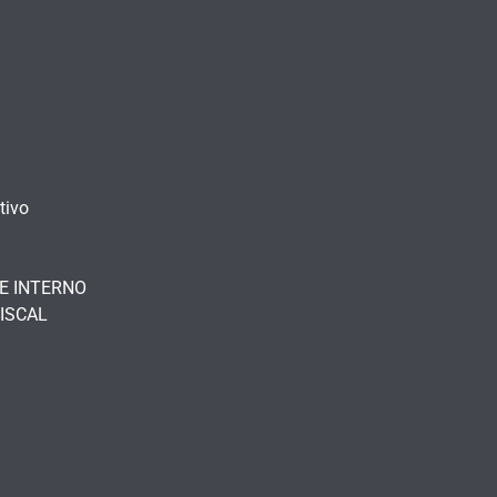
tivo
E INTERNO
ISCAL