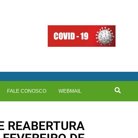
FALE CONOSCO
WEBMAIL
DE REABERTURA