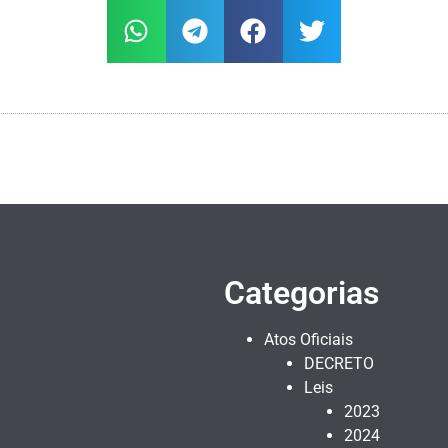
Categorias
Atos Oficiais
DECRETO
Leis
2023
2024