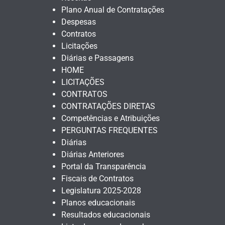
Plano Anual de Contratações
Despesas
Contratos
Licitações
Diárias e Passagens
HOME
LICITAÇÕES
CONTRATOS
CONTRATAÇÕES DIRETAS
Competências e Atribuições
PERGUNTAS FREQUENTES
Diárias
Diárias Anteriores
Portal da Transparência
Fiscais de Contratos
Legislatura 2025-2028
Planos educacionais
Resultados educacionais