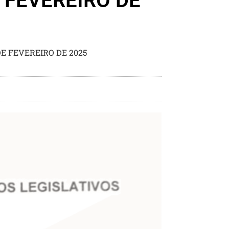
 FEVEREIRO DE
E FEVEREIRO DE 2025