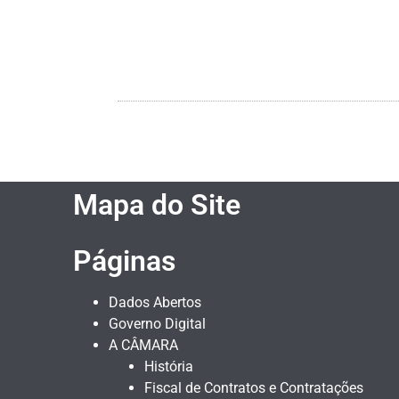
Mapa do Site
Páginas
Dados Abertos
Governo Digital
A CÂMARA
História
Fiscal de Contratos e Contratações