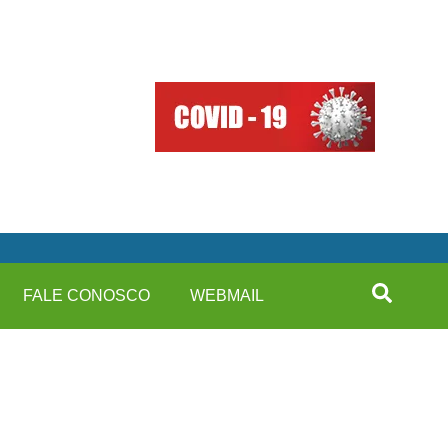
FALE CONOSCO
WEBMAIL