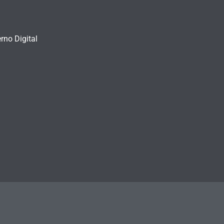
rno Digital