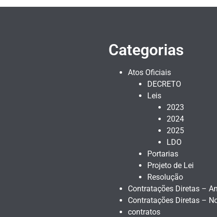
Categorias
Atos Oficiais
DECRETO
Leis
2023
2024
2025
LDO
Portarias
Projeto de Lei
Resolução
Contratações Diretas – An
Contratações Diretas – N
contratos