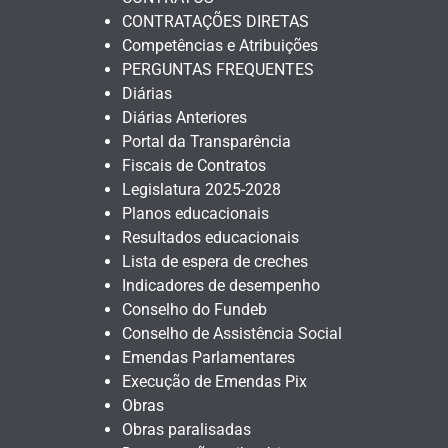
CONTRATAÇÕES DIRETAS
Competências e Atribuições
PERGUNTAS FREQUENTES
Diárias
Diárias Anteriores
Portal da Transparência
Fiscais de Contratos
Legislatura 2025-2028
Planos educacionais
Resultados educacionais
Lista de espera de creches
Indicadores de desempenho
Conselho do Fundeb
Conselho de Assistência Social
Emendas Parlamentares
Execução de Emendas Pix
Obras
Obras paralisadas