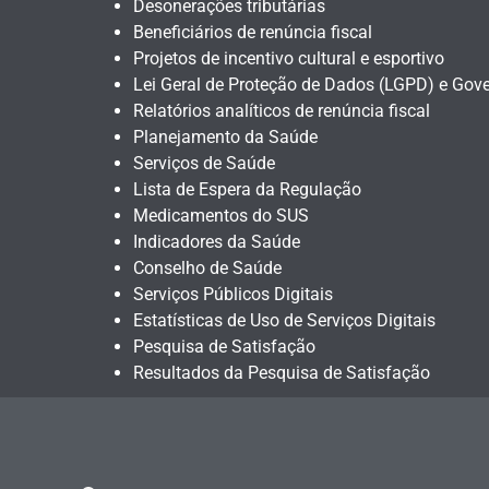
Desonerações tributárias
Beneficiários de renúncia fiscal
Projetos de incentivo cultural e esportivo
Lei Geral de Proteção de Dados (LGPD) e Gove
Relatórios analíticos de renúncia fiscal
Planejamento da Saúde
Serviços de Saúde
Lista de Espera da Regulação
Medicamentos do SUS
Indicadores da Saúde
Conselho de Saúde
Serviços Públicos Digitais
Estatísticas de Uso de Serviços Digitais
Pesquisa de Satisfação
Resultados da Pesquisa de Satisfação