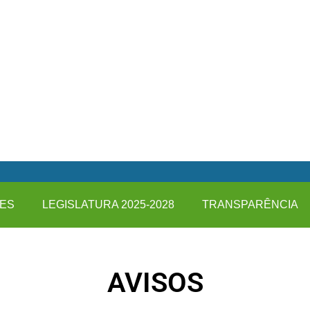
ES
LEGISLATURA 2025-2028
TRANSPARÊNCIA
AVISOS