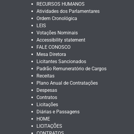
RECURSOS HUMANOS
Atividades dos Parlamentares
Ordem Cronológica
LEIS
Votações Nominais
Accessibility statement
FALE CONOSCO
Mesa Diretora
Licitantes Sancionados
Padrão Remuneratório de Cargos
Receitas
Plano Anual de Contratações
Despesas
Contratos
Licitações
Diárias e Passagens
HOME
LICITAÇÕES
CONTRATOS