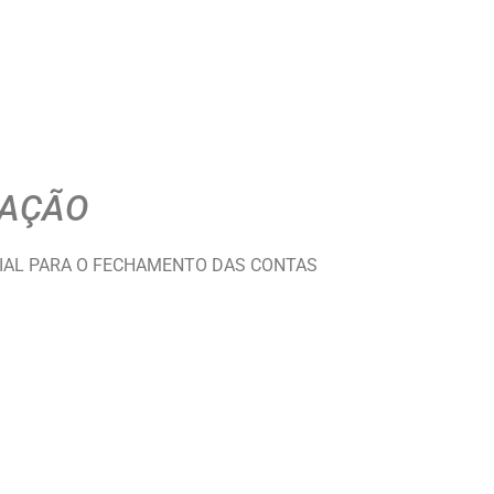
TAÇÃO
NIAL PARA O FECHAMENTO DAS CONTAS