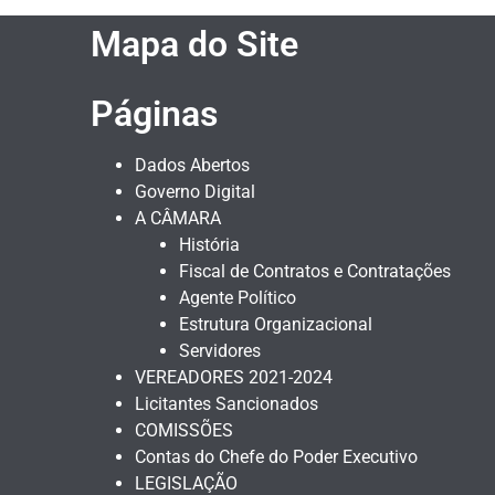
Mapa do Site
Páginas
Dados Abertos
Governo Digital
A CÂMARA
História
Fiscal de Contratos e Contratações
Agente Político
Estrutura Organizacional
Servidores
VEREADORES 2021-2024
Licitantes Sancionados
COMISSÕES
Contas do Chefe do Poder Executivo
LEGISLAÇÃO