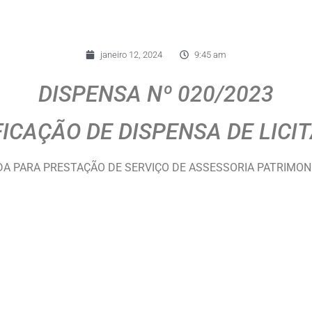
janeiro 12, 2024
9:45 am
DISPENSA Nº 020/2023
FICAÇÃO DE DISPENSA DE LICI
A PARA PRESTAÇÃO DE SERVIÇO DE ASSESSORIA PATRIMO