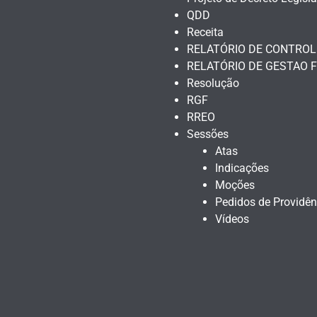
QDD
Receita
RELATÓRIO DE CONTROL
RELATÓRIO DE GESTAO F
Resolução
RGF
RREO
Sessões
Atas
Indicações
Moções
Pedidos de Providên
Vídeos