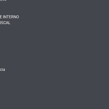
E INTERNO
ISCAL
cia