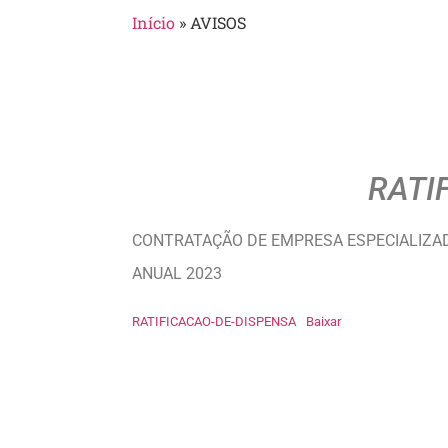
Início
»
AVISOS
RATI
CONTRATAÇÃO DE EMPRESA ESPECIALIZAD
ANUAL 2023
RATIFICACAO-DE-DISPENSA
Baixar