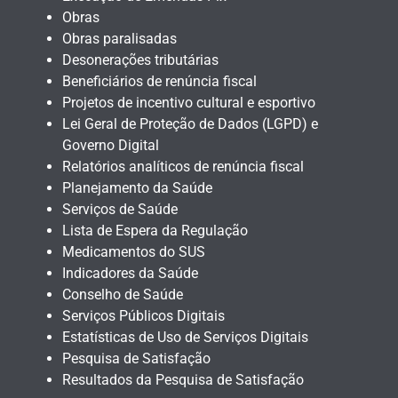
Obras
Obras paralisadas
Desonerações tributárias
Beneficiários de renúncia fiscal
Projetos de incentivo cultural e esportivo
Lei Geral de Proteção de Dados (LGPD) e
Governo Digital
Relatórios analíticos de renúncia fiscal
Planejamento da Saúde
Serviços de Saúde
Lista de Espera da Regulação
Medicamentos do SUS
Indicadores da Saúde
Conselho de Saúde
Serviços Públicos Digitais
Estatísticas de Uso de Serviços Digitais
Pesquisa de Satisfação
Resultados da Pesquisa de Satisfação