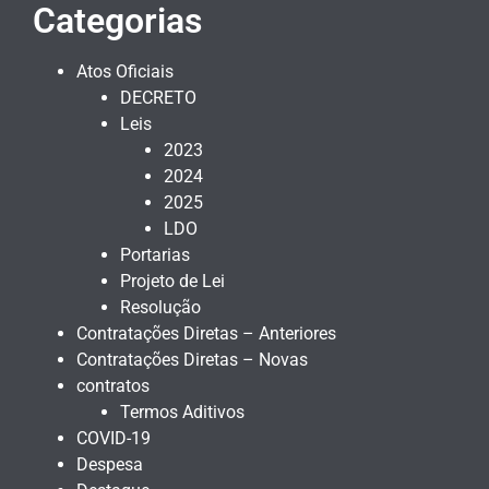
Categorias
Atos Oficiais
DECRETO
Leis
2023
2024
2025
LDO
Portarias
Projeto de Lei
Resolução
Contratações Diretas – Anteriores
Contratações Diretas – Novas
contratos
Termos Aditivos
COVID-19
Despesa