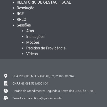
RELATÓRIO DE GESTAO FISCAL
Resolução
RGF
RREO
Sessões
Atas
Indicações
Moções
Pedidos de Providência
Vídeos
RUA PRESIDENTE VARGAS, 02, nº 02 - Centro
CNPJ: 63.088.561/0001-04
Horário de Atendimento: Segunda a Sexta das 08:00 às 13:00
E-mail: camarautinga@yahoo.com.br