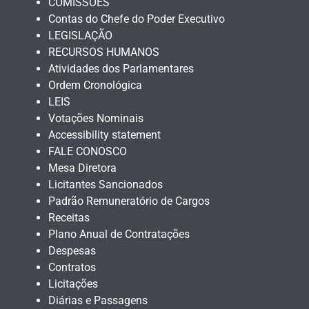
COMISSÕES
Contas do Chefe do Poder Executivo
LEGISLAÇÃO
RECURSOS HUMANOS
Atividades dos Parlamentares
Ordem Cronológica
LEIS
Votações Nominais
Accessibility statement
FALE CONOSCO
Mesa Diretora
Licitantes Sancionados
Padrão Remuneratório de Cargos
Receitas
Plano Anual de Contratações
Despesas
Contratos
Licitações
Diárias e Passagens