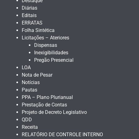
Destaque
Diárias
Editais
ERRATAS
Folha Sintética
Licitações – Ateriores
Dispensas
Inexigibilidades
Pregão Presencial
LOA
Nota de Pesar
Notícias
Pautas
PPA – Plano Plurianual
Prestação de Contas
Projeto de Decreto Legislativo
QDD
Receita
RELATÓRIO DE CONTROLE INTERNO