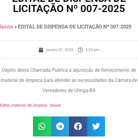
LICITAÇÃO Nº 007-2025
Início
»
EDITAL DE DISPENSA DE LICITAÇÃO Nº 007-2025
janeiro 31, 2025
3:33 pm
Objeto desta Chamada Publica a aquisição de fornecimento de
material de limpeza para atender as necessidades da Câmara de
Vereadores de Utinga-BA
Edital_material_de_limpeza
Baixar