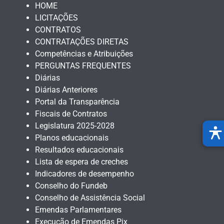
HOME
LICITAÇÕES
CONTRATOS
CONTRATAÇÕES DIRETAS
Competências e Atribuições
PERGUNTAS FREQUENTES
Diárias
Diárias Anteriores
Portal da Transparência
Fiscais de Contratos
Legislatura 2025-2028
Planos educacionais
Resultados educacionais
Lista de espera de creches
Indicadores de desempenho
Conselho do Fundeb
Conselho de Assistência Social
Emendas Parlamentares
Execução de Emendas Pix