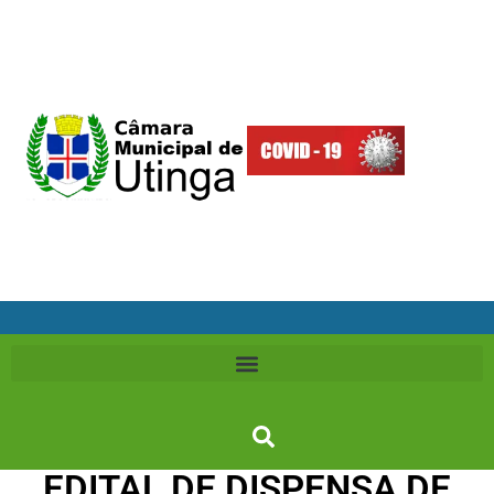
EDITAL DE DISPENSA DE