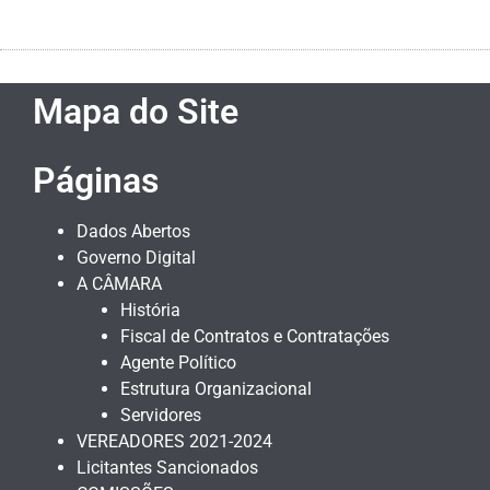
Mapa do Site
Páginas
Dados Abertos
Governo Digital
A CÂMARA
História
Fiscal de Contratos e Contratações
Agente Político
Estrutura Organizacional
Servidores
VEREADORES 2021-2024
Licitantes Sancionados