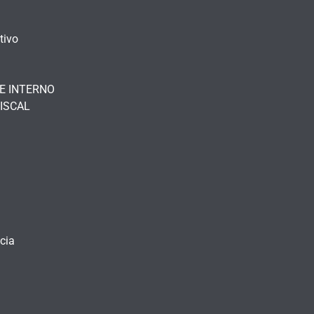
tivo
E INTERNO
ISCAL
cia