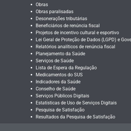
Obras
Obras paralisadas
Desonerações tributárias
Beneficiários de renúncia fiscal
Projetos de incentivo cultural e esportivo
Lei Geral de Proteção de Dados (LGPD) e Gove
Relatórios analíticos de renúncia fiscal
Planejamento da Saúde
Serviços de Saúde
Lista de Espera da Regulação
Medicamentos do SUS
Indicadores da Saúde
Conselho de Saúde
Serviços Públicos Digitais
Estatísticas de Uso de Serviços Digitais
Pesquisa de Satisfação
Resultados da Pesquisa de Satisfação