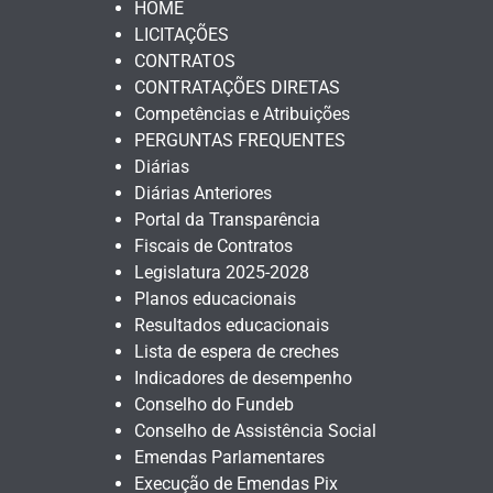
HOME
LICITAÇÕES
CONTRATOS
CONTRATAÇÕES DIRETAS
Competências e Atribuições
PERGUNTAS FREQUENTES
Diárias
Diárias Anteriores
Portal da Transparência
Fiscais de Contratos
Legislatura 2025-2028
Planos educacionais
Resultados educacionais
Lista de espera de creches
Indicadores de desempenho
Conselho do Fundeb
Conselho de Assistência Social
Emendas Parlamentares
Execução de Emendas Pix