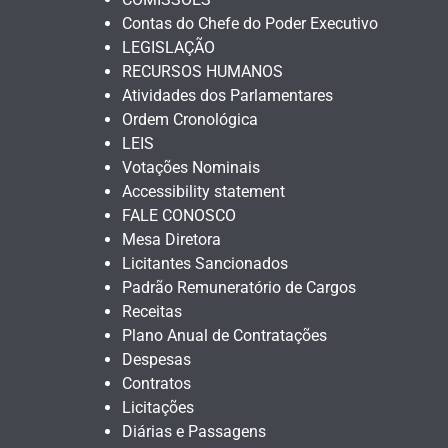
Contas do Chefe do Poder Executivo
LEGISLAÇÃO
RECURSOS HUMANOS
Atividades dos Parlamentares
Ordem Cronológica
LEIS
Votações Nominais
Accessibility statement
FALE CONOSCO
Mesa Diretora
Licitantes Sancionados
Padrão Remuneratório de Cargos
Receitas
Plano Anual de Contratações
Despesas
Contratos
Licitações
Diárias e Passagens