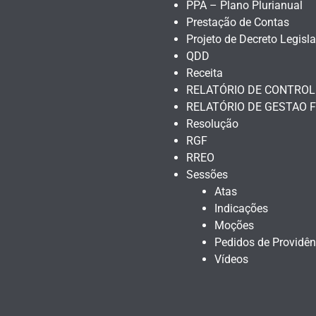
PPA – Plano Plurianual
Prestação de Contas
Projeto de Decreto Legisla
QDD
Receita
RELATÓRIO DE CONTROL
RELATÓRIO DE GESTAO F
Resolução
RGF
RREO
Sessões
Atas
Indicações
Moções
Pedidos de Providên
Vídeos