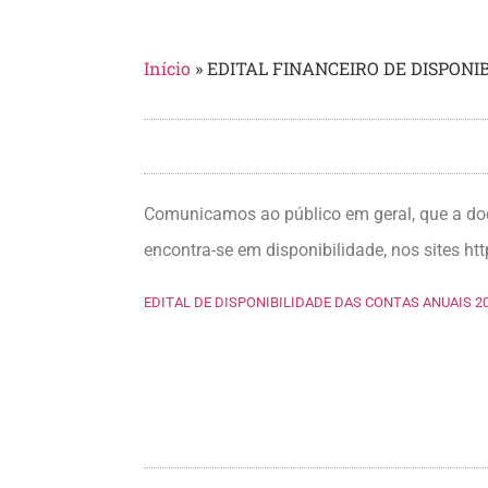
Início
»
EDITAL FINANCEIRO DE DISPONI
Comunicamos ao público em geral, que a doc
encontra-se em disponibilidade, nos sites h
EDITAL DE DISPONIBILIDADE DAS CONTAS ANUAIS 2