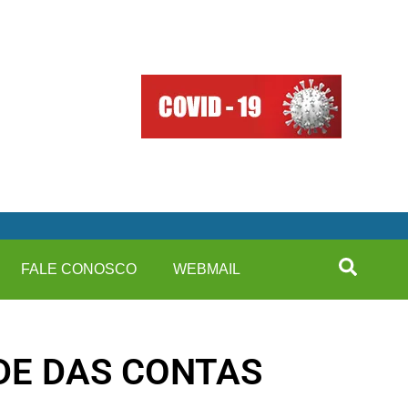
FALE CONOSCO
WEBMAIL
ADE DAS CONTAS