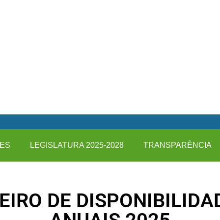
ES
LEGISLATURA 2025-2028
TRANSPARÊNCIA
EIRO DE DISPONIBILID