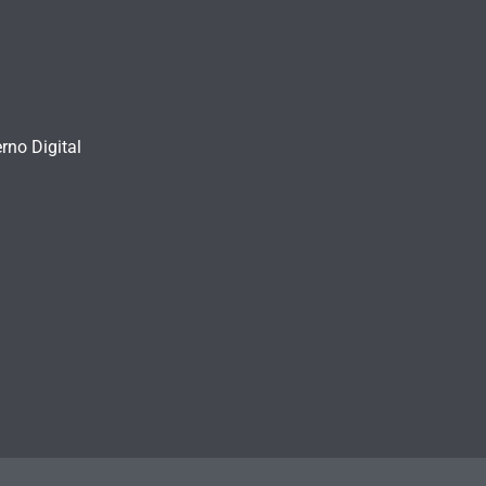
rno Digital