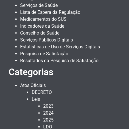
Serviços de Saúde
Lista de Espera da Regulação
Medicamentos do SUS
Indicadores da Saúde
Conselho de Saúde
Serviços Públicos Digitais
Estatísticas de Uso de Serviços Digitais
Pesquisa de Satisfação
Resultados da Pesquisa de Satisfação
Categorias
Atos Oficiais
DECRETO
Leis
2023
2024
2025
LDO