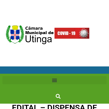
EDITAL – DISPENSA DE