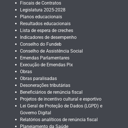
Fiscais de Contratos
Legislatura 2025-2028
Planos educacionais
Resultados educacionais
Lista de espera de creches
Indicadores de desempenho
Conselho do Fundeb
Conselho de Assistência Social
Emendas Parlamentares
Execução de Emendas Pix
Obras
Obras paralisadas
Desonerações tributárias
Beneficiários de renúncia fiscal
Projetos de incentivo cultural e esportivo
Lei Geral de Proteção de Dados (LGPD) e
Governo Digital
Relatórios analíticos de renúncia fiscal
Planejamento da Saúde