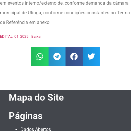
em eventos interno/externo de, conforme demanda da câmara
municipal de Utinga, conforme condições constantes no Termo
de Referência em anexo.
EDITAL_01_2025
Baixar
Mapa do Site
Páginas
Dados Abertos