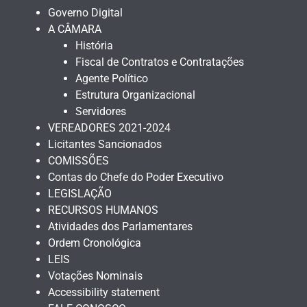
Governo Digital
A CÂMARA
História
Fiscal de Contratos e Contratações
Agente Político
Estrutura Organizacional
Servidores
VEREADORES 2021-2024
Licitantes Sancionados
COMISSÕES
Contas do Chefe do Poder Executivo
LEGISLAÇÃO
RECURSOS HUMANOS
Atividades dos Parlamentares
Ordem Cronológica
LEIS
Votações Nominais
Accessibility statement