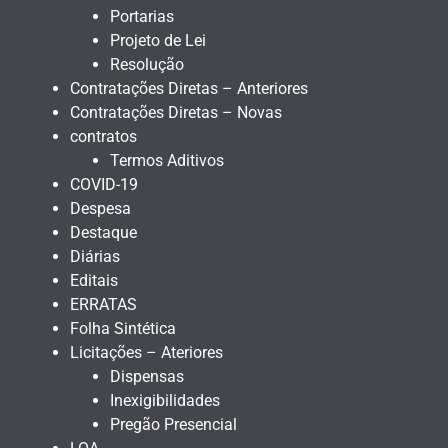
Portarias
Projeto de Lei
Resolução
Contratações Diretas – Anteriores
Contratações Diretas – Novas
contratos
Termos Aditivos
COVID-19
Despesa
Destaque
Diárias
Editais
ERRATAS
Folha Sintética
Licitações – Ateriores
Dispensas
Inexigibilidades
Pregão Presencial