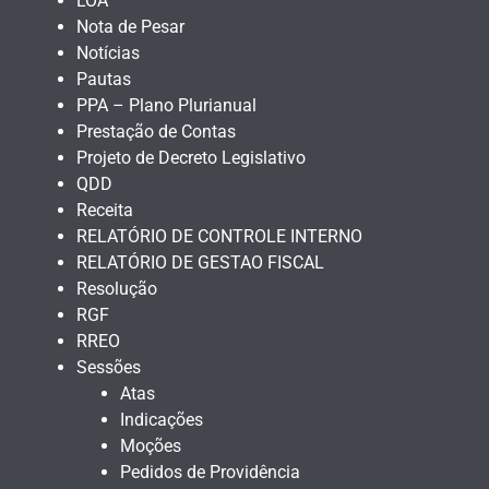
LOA
Nota de Pesar
Notícias
Pautas
PPA – Plano Plurianual
Prestação de Contas
Projeto de Decreto Legislativo
QDD
Receita
RELATÓRIO DE CONTROLE INTERNO
RELATÓRIO DE GESTAO FISCAL
Resolução
RGF
RREO
Sessões
Atas
Indicações
Moções
Pedidos de Providência