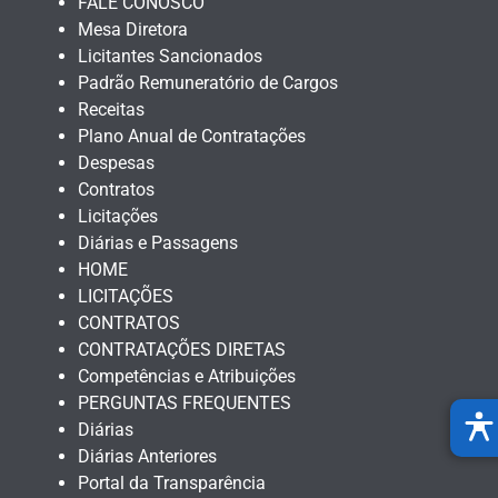
FALE CONOSCO
Mesa Diretora
Licitantes Sancionados
Padrão Remuneratório de Cargos
Receitas
Plano Anual de Contratações
Despesas
Contratos
Licitações
Diárias e Passagens
HOME
LICITAÇÕES
CONTRATOS
CONTRATAÇÕES DIRETAS
Competências e Atribuições
PERGUNTAS FREQUENTES
Diárias
Diárias Anteriores
Portal da Transparência