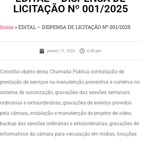
LICITAÇÃO Nº 001/2025
Início
»
EDITAL – DISPENSA DE LICITAÇÃO Nº 001/2025
janeiro 17, 2025
6:30 pm
Constitui objeto desta Chamada Publica contratação de
prestação de serviços na manutenção preventiva e corretiva no
sistema de sonorização, gravações das sessões semanais
ordinárias e extraordinárias, gravações de eventos providos
pela câmara, instalação e manutenção de projetor de vídeo,
backup das sessões ordinárias e extraordinárias, gravações de
informativos da câmara para veiculação em mídias, locuções