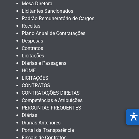
Mesa Diretora
Licitantes Sancionados
Padrão Remuneratório de Cargos
Receitas
Plano Anual de Contratações
Despesas
Contratos
Licitações
Diárias e Passagens
HOME
LICITAÇÕES
CONTRATOS
CONTRATAÇÕES DIRETAS
Competências e Atribuições
PERGUNTAS FREQUENTES
Diárias
Diárias Anteriores
Portal da Transparência
Fiscais de Contratos