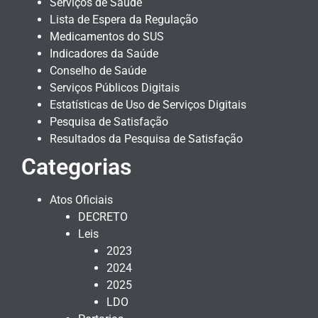
Serviços de Saúde
Lista de Espera da Regulação
Medicamentos do SUS
Indicadores da Saúde
Conselho de Saúde
Serviços Públicos Digitais
Estatísticas de Uso de Serviços Digitais
Pesquisa de Satisfação
Resultados da Pesquisa de Satisfação
Categorias
Atos Oficiais
DECRETO
Leis
2023
2024
2025
LDO