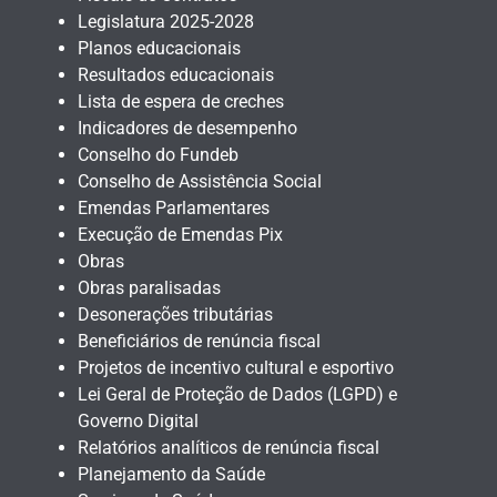
Legislatura 2025-2028
Planos educacionais
Resultados educacionais
Lista de espera de creches
Indicadores de desempenho
Conselho do Fundeb
Conselho de Assistência Social
Emendas Parlamentares
Execução de Emendas Pix
Obras
Obras paralisadas
Desonerações tributárias
Beneficiários de renúncia fiscal
Projetos de incentivo cultural e esportivo
Lei Geral de Proteção de Dados (LGPD) e
Governo Digital
Relatórios analíticos de renúncia fiscal
Planejamento da Saúde