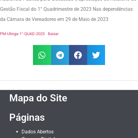
Gestão Fiscal do 1° Quadrimestre de 2023 Nas dependências
da Câmara de Vereadores em 29 de Maio de 2023
PM-Utinga-1°-QUAD-2023
Baixar
Mapa do Site
Páginas
Dados Abertos