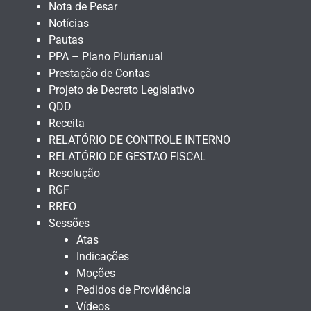
Nota de Pesar
Notícias
Pautas
PPA – Plano Plurianual
Prestação de Contas
Projeto de Decreto Legislativo
QDD
Receita
RELATÓRIO DE CONTROLE INTERNO
RELATÓRIO DE GESTAO FISCAL
Resolução
RGF
RREO
Sessões
Atas
Indicações
Moções
Pedidos de Providência
Vídeos