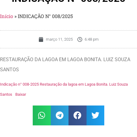
Início
»
INDICAÇÃO N° 008/2025
março 11, 2025
6:48 pm
RESTAURAÇÃO DA LAGOA EM LAGOA BONITA. LUIZ SOUZA
SANTOS
Indicação n° 008-2025 Restauração da lagoa em Lagoa Bonita. Luiz Souza
Santos
Baixar