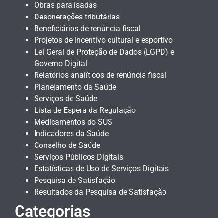
Obras paralisadas
Desonerações tributárias
Beneficiários de renúncia fiscal
Projetos de incentivo cultural e esportivo
Lei Geral de Proteção de Dados (LGPD) e
Governo Digital
Relatórios analíticos de renúncia fiscal
Planejamento da Saúde
Serviços de Saúde
Lista de Espera da Regulação
Medicamentos do SUS
Indicadores da Saúde
Conselho de Saúde
Serviços Públicos Digitais
Estatísticas de Uso de Serviços Digitais
Pesquisa de Satisfação
Resultados da Pesquisa de Satisfação
Categorias