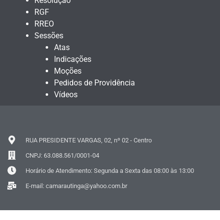
Resolução
RGF
RREO
Sessões
Atas
Indicações
Moções
Pedidos de Providência
Vídeos
RUA PRESIDENTE VARGAS, 02, nº 02 - Centro
CNPJ: 63.088.561/0001-04
Horário de Atendimento: Segunda a Sexta das 08:00 às 13:00
E-mail: camarautinga@yahoo.com.br