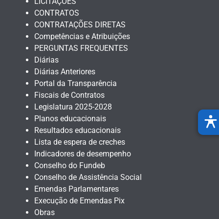
LICITAÇÕES
CONTRATOS
CONTRATAÇÕES DIRETAS
Competências e Atribuições
PERGUNTAS FREQUENTES
Diárias
Diárias Anteriores
Portal da Transparência
Fiscais de Contratos
Legislatura 2025-2028
Planos educacionais
Resultados educacionais
Lista de espera de creches
Indicadores de desempenho
Conselho do Fundeb
Conselho de Assistência Social
Emendas Parlamentares
Execução de Emendas Pix
Obras