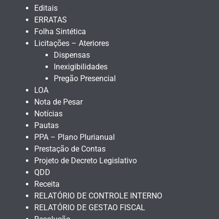
Editais
ERRATAS
Folha Sintética
Licitações – Ateriores
Dispensas
Inexigibilidades
Pregão Presencial
LOA
Nota de Pesar
Notícias
Pautas
PPA – Plano Plurianual
Prestação de Contas
Projeto de Decreto Legislativo
QDD
Receita
RELATÓRIO DE CONTROLE INTERNO
RELATÓRIO DE GESTAO FISCAL