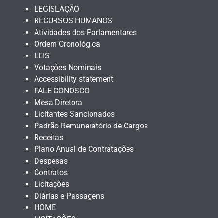
LEGISLAÇÃO
RECURSOS HUMANOS
Atividades dos Parlamentares
Ordem Cronológica
LEIS
Votações Nominais
Accessibility statement
FALE CONOSCO
Mesa Diretora
Licitantes Sancionados
Padrão Remuneratório de Cargos
Receitas
Plano Anual de Contratações
Despesas
Contratos
Licitações
Diárias e Passagens
HOME