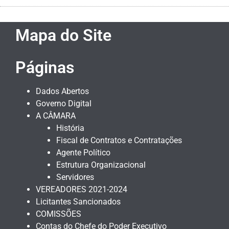
Mapa do Site
Páginas
Dados Abertos
Governo Digital
A CÂMARA
História
Fiscal de Contratos e Contratações
Agente Político
Estrutura Organizacional
Servidores
VEREADORES 2021-2024
Licitantes Sancionados
COMISSÕES
Contas do Chefe do Poder Executivo