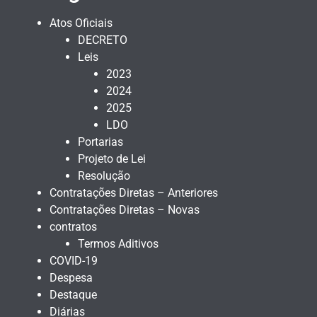
Atos Oficiais
DECRETO
Leis
2023
2024
2025
LDO
Portarias
Projeto de Lei
Resolução
Contratações Diretas – Anteriores
Contratações Diretas – Novas
contratos
Termos Aditivos
COVID-19
Despesa
Destaque
Diárias