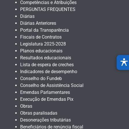
Competências e Atribuições
PERGUNTAS FREQUENTES
Diárias
Diárias Anteriores
Portal da Transparência
Fiscais de Contratos
Legislatura 2025-2028
Planos educacionais
Resultados educacionais
Lista de espera de creches
Indicadores de desempenho
Conselho do Fundeb
Conselho de Assistência Social
Emendas Parlamentares
Execução de Emendas Pix
Obras
Obras paralisadas
Desonerações tributárias
Beneficiários de renúncia fiscal