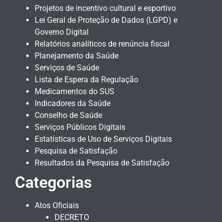
Projetos de incentivo cultural e esportivo
Lei Geral de Proteção de Dados (LGPD) e
Governo Digital
Relatórios analíticos de renúncia fiscal
Planejamento da Saúde
Serviços de Saúde
Lista de Espera da Regulação
Medicamentos do SUS
Indicadores da Saúde
Conselho de Saúde
Serviços Públicos Digitais
Estatísticas de Uso de Serviços Digitais
Pesquisa de Satisfação
Resultados da Pesquisa de Satisfação
Categorias
Atos Oficiais
DECRETO