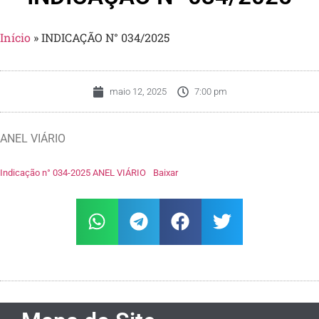
Início
»
INDICAÇÃO N° 034/2025
maio 12, 2025
7:00 pm
ANEL VIÁRIO
Indicação n° 034-2025 ANEL VIÁRIO
Baixar