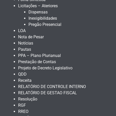
Licitações – Ateriores
Dispensas
Inexigibilidades
Pregão Presencial
LOA
Nota de Pesar
Notícias
Pautas
PPA – Plano Plurianual
Prestação de Contas
Projeto de Decreto Legislativo
QDD
Receita
RELATÓRIO DE CONTROLE INTERNO
RELATÓRIO DE GESTAO FISCAL
Resolução
RGF
RREO