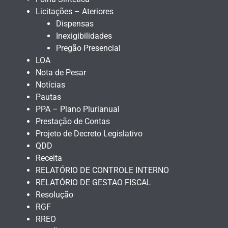
Licitações – Ateriores
Dispensas
Inexigibilidades
Pregão Presencial
LOA
Nota de Pesar
Notícias
Pautas
PPA – Plano Plurianual
Prestação de Contas
Projeto de Decreto Legislativo
QDD
Receita
RELATÓRIO DE CONTROLE INTERNO
RELATÓRIO DE GESTAO FISCAL
Resolução
RGF
RREO