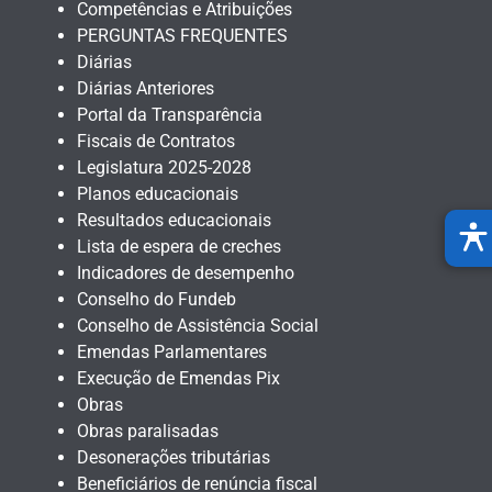
Competências e Atribuições
PERGUNTAS FREQUENTES
Diárias
Diárias Anteriores
Portal da Transparência
Fiscais de Contratos
Legislatura 2025-2028
Planos educacionais
Resultados educacionais
Lista de espera de creches
Indicadores de desempenho
Conselho do Fundeb
Conselho de Assistência Social
Emendas Parlamentares
Execução de Emendas Pix
Obras
Obras paralisadas
Desonerações tributárias
Beneficiários de renúncia fiscal