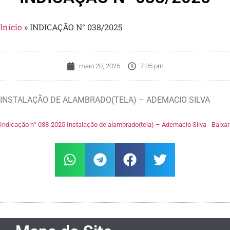
Início
»
INDICAÇÃO N° 038/2025
maio 20, 2025
7:05 pm
INSTALAÇÃO DE ALAMBRADO(TELA) – ADEMACIO SILVA
Indicação n° 038-2025 Instalação de alambrado(tela) – Ademacio Silva
Baixar