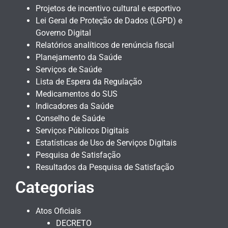
Projetos de incentivo cultural e esportivo
Lei Geral de Proteção de Dados (LGPD) e
Governo Digital
Relatórios analíticos de renúncia fiscal
Planejamento da Saúde
Serviços de Saúde
Lista de Espera da Regulação
Medicamentos do SUS
Indicadores da Saúde
Conselho de Saúde
Serviços Públicos Digitais
Estatísticas de Uso de Serviços Digitais
Pesquisa de Satisfação
Resultados da Pesquisa de Satisfação
Categorias
Atos Oficiais
DECRETO