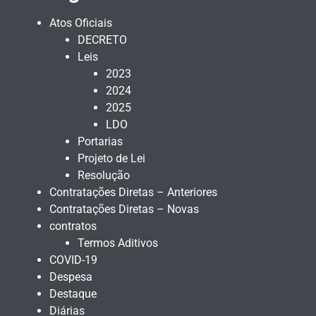
Atos Oficiais
DECRETO
Leis
2023
2024
2025
LDO
Portarias
Projeto de Lei
Resolução
Contratações Diretas – Anteriores
Contratações Diretas – Novas
contratos
Termos Aditivos
COVID-19
Despesa
Destaque
Diárias