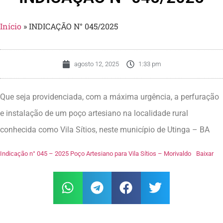
Início
»
INDICAÇÃO N° 045/2025
agosto 12, 2025
1:33 pm
Que seja providenciada, com a máxima urgência, a perfuração
e instalação de um poço artesiano na localidade rural
conhecida como Vila Sítios, neste município de Utinga – BA
Indicação n° 045 – 2025 Poço Artesiano para Vila Sítios – Morivaldo
Baixar