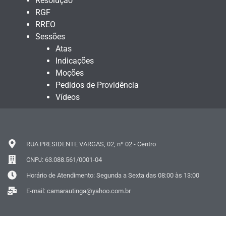
Resolução
RGF
RREO
Sessões
Atas
Indicações
Moções
Pedidos de Providência
Vídeos
RUA PRESIDENTE VARGAS, 02, nº 02 - Centro
CNPJ: 63.088.561/0001-04
Horário de Atendimento: Segunda a Sexta das 08:00 às 13:00
E-mail: camarautinga@yahoo.com.br