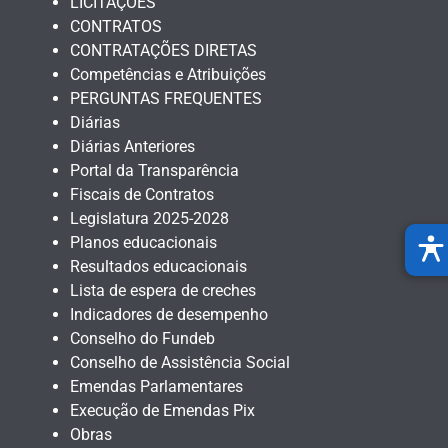
LICITAÇÕES
CONTRATOS
CONTRATAÇÕES DIRETAS
Competências e Atribuições
PERGUNTAS FREQUENTES
Diárias
Diárias Anteriores
Portal da Transparência
Fiscais de Contratos
Legislatura 2025-2028
Planos educacionais
Resultados educacionais
Lista de espera de creches
Indicadores de desempenho
Conselho do Fundeb
Conselho de Assistência Social
Emendas Parlamentares
Execução de Emendas Pix
Obras