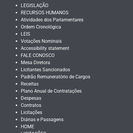
LEGISLAÇÃO
RECURSOS HUMANOS
Atividades dos Parlamentares
Ordem Cronológica
LEIS
Votações Nominais
Accessibility statement
FALE CONOSCO
Mesa Diretora
Licitantes Sancionados
Padrão Remuneratório de Cargos
Receitas
Plano Anual de Contratações
Despesas
Contratos
Licitações
Diárias e Passagens
HOME