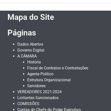
Mapa do Site
Páginas
Dados Abertos
Governo Digital
A CÂMARA
História
Fiscal de Contratos e Contratações
Agente Político
Estrutura Organizacional
Servidores
VEREADORES 2021-2024
Licitantes Sancionados
COMISSÕES
Contas do Chefe do Poder Executivo