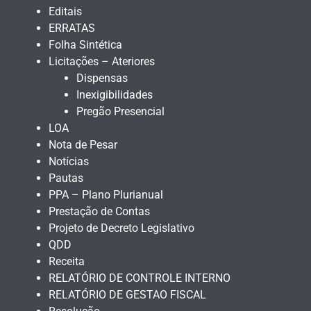
Editais
ERRATAS
Folha Sintética
Licitações – Ateriores
Dispensas
Inexigibilidades
Pregão Presencial
LOA
Nota de Pesar
Notícias
Pautas
PPA – Plano Plurianual
Prestação de Contas
Projeto de Decreto Legislativo
QDD
Receita
RELATÓRIO DE CONTROLE INTERNO
RELATÓRIO DE GESTAO FISCAL