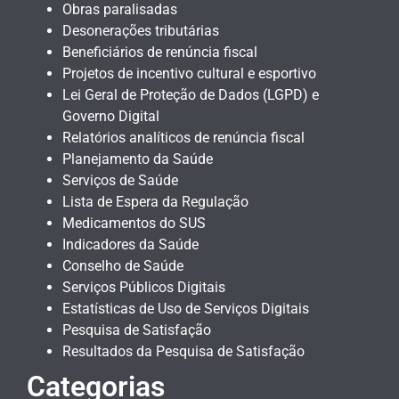
Obras paralisadas
Desonerações tributárias
Beneficiários de renúncia fiscal
Projetos de incentivo cultural e esportivo
Lei Geral de Proteção de Dados (LGPD) e
Governo Digital
Relatórios analíticos de renúncia fiscal
Planejamento da Saúde
Serviços de Saúde
Lista de Espera da Regulação
Medicamentos do SUS
Indicadores da Saúde
Conselho de Saúde
Serviços Públicos Digitais
Estatísticas de Uso de Serviços Digitais
Pesquisa de Satisfação
Resultados da Pesquisa de Satisfação
Categorias