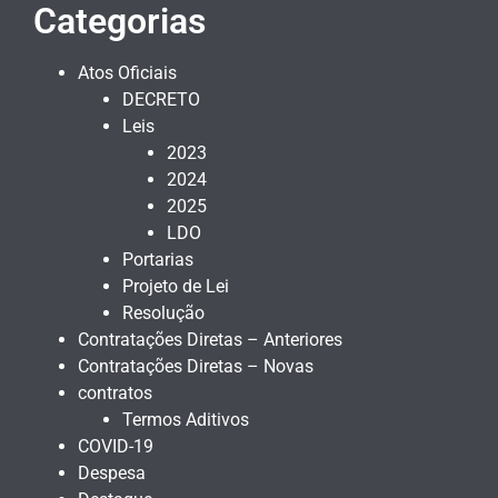
Categorias
Atos Oficiais
DECRETO
Leis
2023
2024
2025
LDO
Portarias
Projeto de Lei
Resolução
Contratações Diretas – Anteriores
Contratações Diretas – Novas
contratos
Termos Aditivos
COVID-19
Despesa