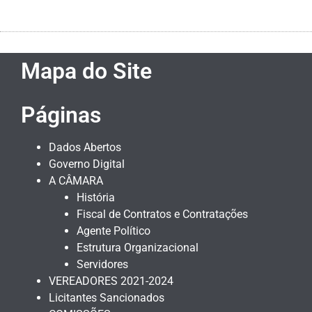
Mapa do Site
Páginas
Dados Abertos
Governo Digital
A CÂMARA
História
Fiscal de Contratos e Contratações
Agente Político
Estrutura Organizacional
Servidores
VEREADORES 2021-2024
Licitantes Sancionados