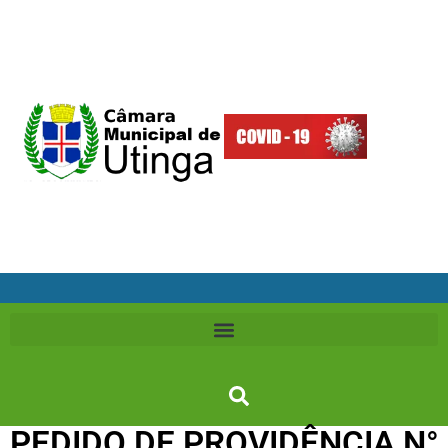
PEDIDO DE PROVIDÊNCIA N°