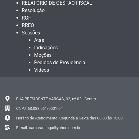
RELATÓRIO DE GESTAO FISCAL
Resolução
RGF
RREO
Sessões
Atas
Indicações
Moções
Pedidos de Providência
Vídeos
RUA PRESIDENTE VARGAS, 02, nº 02 - Centro
CNPJ: 63.088.561/0001-04
Horário de Atendimento: Segunda a Sexta das 08:00 às 13:00
E-mail: camarautinga@yahoo.com.br