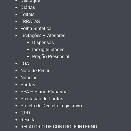
Destaque
Diárias
Editais
ERRATAS
Folha Sintética
Licitações – Ateriores
Dispensas
Inexigibilidades
Pregão Presencial
LOA
Nota de Pesar
Notícias
Pautas
PPA – Plano Plurianual
Prestação de Contas
Projeto de Decreto Legislativo
QDD
Receita
RELATÓRIO DE CONTROLE INTERNO