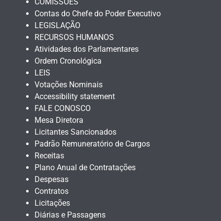
COMISSÕES
Contas do Chefe do Poder Executivo
LEGISLAÇÃO
RECURSOS HUMANOS
Atividades dos Parlamentares
Ordem Cronológica
LEIS
Votações Nominais
Accessibility statement
FALE CONOSCO
Mesa Diretora
Licitantes Sancionados
Padrão Remuneratório de Cargos
Receitas
Plano Anual de Contratações
Despesas
Contratos
Licitações
Diárias e Passagens