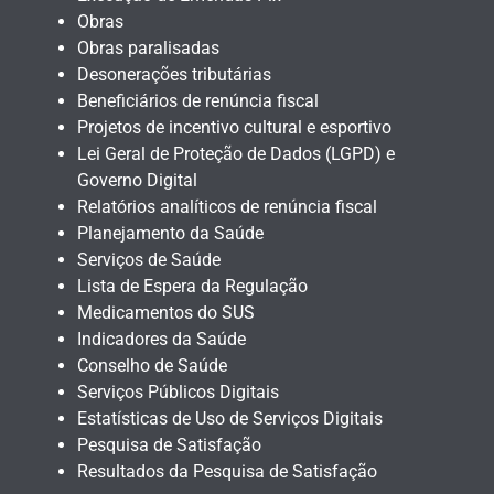
Obras
Obras paralisadas
Desonerações tributárias
Beneficiários de renúncia fiscal
Projetos de incentivo cultural e esportivo
Lei Geral de Proteção de Dados (LGPD) e
Governo Digital
Relatórios analíticos de renúncia fiscal
Planejamento da Saúde
Serviços de Saúde
Lista de Espera da Regulação
Medicamentos do SUS
Indicadores da Saúde
Conselho de Saúde
Serviços Públicos Digitais
Estatísticas de Uso de Serviços Digitais
Pesquisa de Satisfação
Resultados da Pesquisa de Satisfação