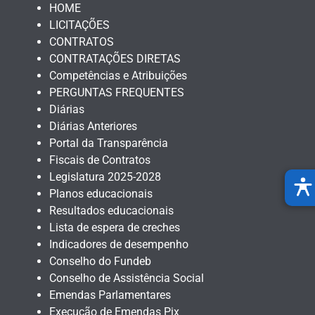
HOME
LICITAÇÕES
CONTRATOS
CONTRATAÇÕES DIRETAS
Competências e Atribuições
PERGUNTAS FREQUENTES
Diárias
Diárias Anteriores
Portal da Transparência
Fiscais de Contratos
Legislatura 2025-2028
Planos educacionais
Resultados educacionais
Lista de espera de creches
Indicadores de desempenho
Conselho do Fundeb
Conselho de Assistência Social
Emendas Parlamentares
Execução de Emendas Pix