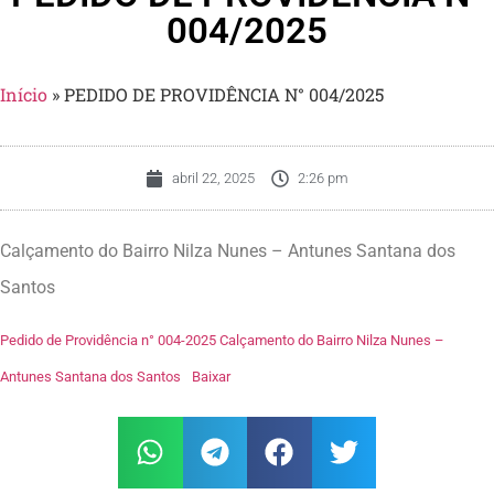
004/2025
Início
»
PEDIDO DE PROVIDÊNCIA N° 004/2025
abril 22, 2025
2:26 pm
Calçamento do Bairro Nilza Nunes – Antunes Santana dos
Santos
Pedido de Providência n° 004-2025 Calçamento do Bairro Nilza Nunes –
Antunes Santana dos Santos
Baixar