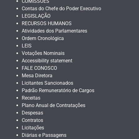
COMISSÕES
Contas do Chefe do Poder Executivo
LEGISLAÇÃO
RECURSOS HUMANOS
Atividades dos Parlamentares
Ordem Cronológica
LEIS
Votações Nominais
Accessibility statement
FALE CONOSCO
Mesa Diretora
Licitantes Sancionados
Padrão Remuneratório de Cargos
Receitas
Plano Anual de Contratações
Despesas
Contratos
Licitações
Diárias e Passagens