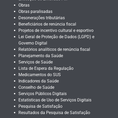
Obras
Obras paralisadas
Desonerações tributárias
Beneficiários de renúncia fiscal
Projetos de incentivo cultural e esportivo
Lei Geral de Proteção de Dados (LGPD) e
Governo Digital
Relatórios analíticos de renúncia fiscal
Planejamento da Saúde
Serviços de Saúde
Lista de Espera da Regulação
Medicamentos do SUS
Indicadores da Saúde
Conselho de Saúde
Serviços Públicos Digitais
Estatísticas de Uso de Serviços Digitais
Pesquisa de Satisfação
Resultados da Pesquisa de Satisfação