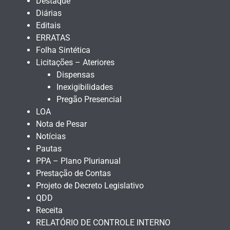
Destaque
Diárias
Editais
ERRATAS
Folha Sintética
Licitações – Ateriores
Dispensas
Inexigibilidades
Pregão Presencial
LOA
Nota de Pesar
Notícias
Pautas
PPA – Plano Plurianual
Prestação de Contas
Projeto de Decreto Legislativo
QDD
Receita
RELATÓRIO DE CONTROLE INTERNO