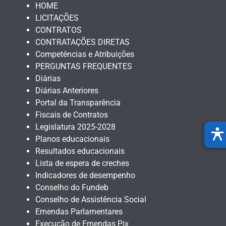
HOME
LICITAÇÕES
CONTRATOS
CONTRATAÇÕES DIRETAS
Competências e Atribuições
PERGUNTAS FREQUENTES
Diárias
Diárias Anteriores
Portal da Transparência
Fiscais de Contratos
Legislatura 2025-2028
Planos educacionais
Resultados educacionais
Lista de espera de creches
Indicadores de desempenho
Conselho do Fundeb
Conselho de Assistência Social
Emendas Parlamentares
Execução de Emendas Pix