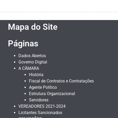
Mapa do Site
Páginas
Dados Abertos
Governo Digital
A CÂMARA
História
Fiscal de Contratos e Contratações
Agente Político
Estrutura Organizacional
Servidores
VEREADORES 2021-2024
Licitantes Sancionados