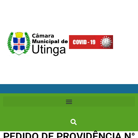
PEDIDO DE PROVIDÊNCIA N°