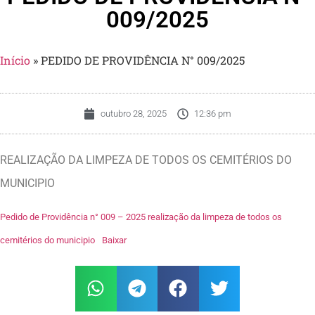
009/2025
Início
»
PEDIDO DE PROVIDÊNCIA N° 009/2025
outubro 28, 2025
12:36 pm
REALIZAÇÃO DA LIMPEZA DE TODOS OS CEMITÉRIOS DO
MUNICIPIO
Pedido de Providência n° 009 – 2025 realização da limpeza de todos os
cemitérios do municipio
Baixar