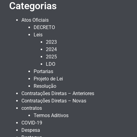
Categorias
Atos Oficiais
DECRETO
Leis
2023
2024
2025
LDO
Portarias
Projeto de Lei
Resolução
Contratações Diretas – Anteriores
Contratações Diretas – Novas
contratos
Termos Aditivos
COVID-19
Despesa