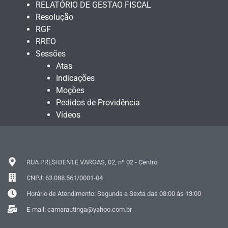
RELATÓRIO DE GESTAO FISCAL
Resolução
RGF
RREO
Sessões
Atas
Indicações
Moções
Pedidos de Providência
Vídeos
RUA PRESIDENTE VARGAS, 02, nº 02 - Centro
CNPJ: 63.088.561/0001-04
Horário de Atendimento: Segunda a Sexta das 08:00 às 13:00
E-mail: camarautinga@yahoo.com.br