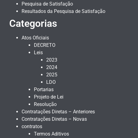
Pesquisa de Satisfação
Resultados da Pesquisa de Satisfação
Categorias
Atos Oficiais
DECRETO
Leis
2023
2024
2025
LDO
Portarias
Projeto de Lei
Resolução
Contratações Diretas – Anteriores
Contratações Diretas – Novas
contratos
Termos Aditivos