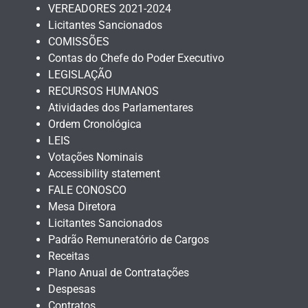
VEREADORES 2021-2024
Licitantes Sancionados
COMISSÕES
Contas do Chefe do Poder Executivo
LEGISLAÇÃO
RECURSOS HUMANOS
Atividades dos Parlamentares
Ordem Cronológica
LEIS
Votações Nominais
Accessibility statement
FALE CONOSCO
Mesa Diretora
Licitantes Sancionados
Padrão Remuneratório de Cargos
Receitas
Plano Anual de Contratações
Despesas
Contratos