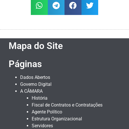
Mapa do Site
Páginas
Dados Abertos
Governo Digital
A CÂMARA
História
Fiscal de Contratos e Contratações
Agente Político
Estrutura Organizacional
Servidores