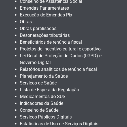
Conselho de Assistência Social
Emendas Parlamentares
Execução de Emendas Pix
Obras
Obras paralisadas
Desonerações tributárias
Beneficiários de renúncia fiscal
Projetos de incentivo cultural e esportivo
Lei Geral de Proteção de Dados (LGPD) e
Governo Digital
Relatórios analíticos de renúncia fiscal
Planejamento da Saúde
Serviços de Saúde
Lista de Espera da Regulação
Medicamentos do SUS
Indicadores da Saúde
Conselho de Saúde
Serviços Públicos Digitais
Estatísticas de Uso de Serviços Digitais