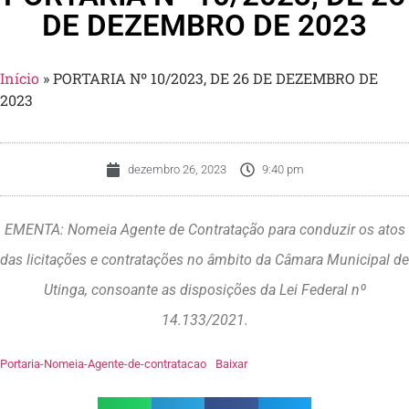
DE DEZEMBRO DE 2023
Início
»
PORTARIA Nº 10/2023, DE 26 DE DEZEMBRO DE
2023
dezembro 26, 2023
9:40 pm
EMENTA: Nomeia Agente de Contratação para conduzir os atos
das licitações e contratações no âmbito da Câmara Municipal de
Utinga, consoante as disposições da Lei Federal nº
14.133/2021.
Portaria-Nomeia-Agente-de-contratacao
Baixar