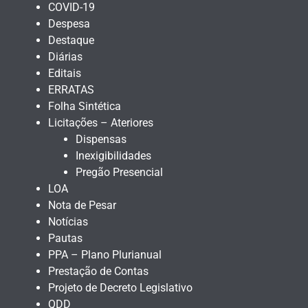
COVID-19
Despesa
Destaque
Diárias
Editais
ERRATAS
Folha Sintética
Licitações – Ateriores
Dispensas
Inexigibilidades
Pregão Presencial
LOA
Nota de Pesar
Notícias
Pautas
PPA – Plano Plurianual
Prestação de Contas
Projeto de Decreto Legislativo
QDD