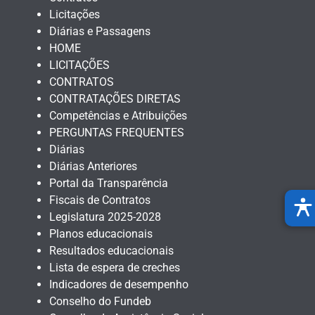
Licitações
Diárias e Passagens
HOME
LICITAÇÕES
CONTRATOS
CONTRATAÇÕES DIRETAS
Competências e Atribuições
PERGUNTAS FREQUENTES
Diárias
Diárias Anteriores
Portal da Transparência
Fiscais de Contratos
Legislatura 2025-2028
Planos educacionais
Resultados educacionais
Lista de espera de creches
Indicadores de desempenho
Conselho do Fundeb