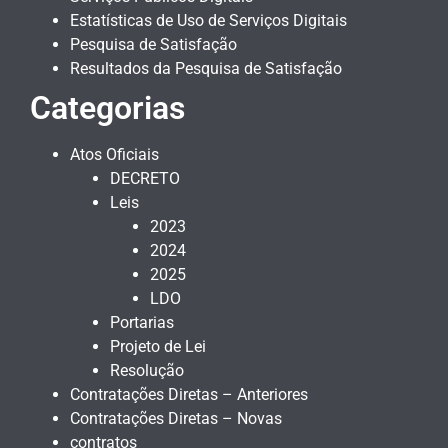
Estatísticas de Uso de Serviços Digitais
Pesquisa de Satisfação
Resultados da Pesquisa de Satisfação
Categorias
Atos Oficiais
DECRETO
Leis
2023
2024
2025
LDO
Portarias
Projeto de Lei
Resolução
Contratações Diretas – Anteriores
Contratações Diretas – Novas
contratos