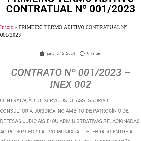
CONTRATUAL Nº 001/2023
Início
»
PRIMEIRO TERMO ADITIVO CONTRATUAL Nº
001/2023
janeiro 12, 2024
9:18 am
CONTRATO Nº 001/2023 –
INEX 002
CONTRATAÇÃO DE SERVIÇOS DE ASSESSORIA E
CONSULTORIA JURÍDICA, NO ÂMBITO DE PATROCÍNIO DE
DEFESAS JUDICIAIS E/OU ADMINISTRATIVAS RELACIONADAS
AO PODER LEGISLATIVO MUNICIPAL CELEBRADO ENTRE A