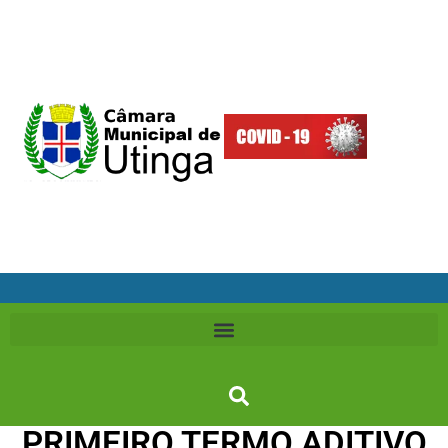
PRIMEIRO TERMO ADITIVO