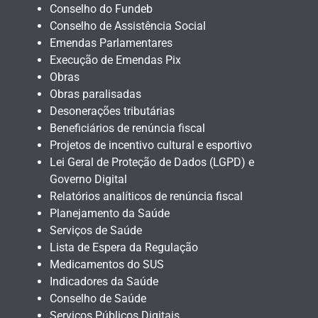
Conselho do Fundeb
Conselho de Assistência Social
Emendas Parlamentares
Execução de Emendas Pix
Obras
Obras paralisadas
Desonerações tributárias
Beneficiários de renúncia fiscal
Projetos de incentivo cultural e esportivo
Lei Geral de Proteção de Dados (LGPD) e
Governo Digital
Relatórios analíticos de renúncia fiscal
Planejamento da Saúde
Serviços de Saúde
Lista de Espera da Regulação
Medicamentos do SUS
Indicadores da Saúde
Conselho de Saúde
Serviços Públicos Digitais