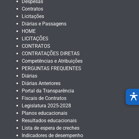
Despesas
Contratos
Licitações
Diárias e Passagens
HOME
LICITAÇÕES
CONTRATOS
CONTRATAÇÕES DIRETAS
Competências e Atribuições
PERGUNTAS FREQUENTES
Diárias
Diárias Anteriores
Portal da Transparência
Fiscais de Contratos
Legislatura 2025-2028
Planos educacionais
Resultados educacionais
Lista de espera de creches
Indicadores de desempenho