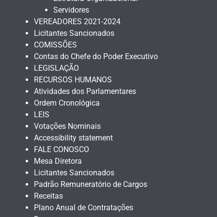
Servidores
VEREADORES 2021-2024
Licitantes Sancionados
COMISSÕES
Contas do Chefe do Poder Executivo
LEGISLAÇÃO
RECURSOS HUMANOS
Atividades dos Parlamentares
Ordem Cronológica
LEIS
Votações Nominais
Accessibility statement
FALE CONOSCO
Mesa Diretora
Licitantes Sancionados
Padrão Remuneratório de Cargos
Receitas
Plano Anual de Contratações