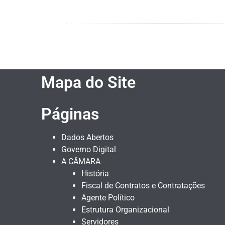
Mapa do Site
Páginas
Dados Abertos
Governo Digital
A CÂMARA
História
Fiscal de Contratos e Contratações
Agente Político
Estrutura Organizacional
Servidores