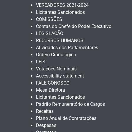
VEREADORES 2021-2024
Licitantes Sancionados
COMISSÕES
Contas do Chefe do Poder Executivo
LEGISLAÇÃO
RECURSOS HUMANOS
Atividades dos Parlamentares
Ordem Cronológica
LEIS
Votações Nominais
Accessibility statement
FALE CONOSCO
Mesa Diretora
Licitantes Sancionados
Padrão Remuneratório de Cargos
Receitas
Plano Anual de Contratações
Despesas