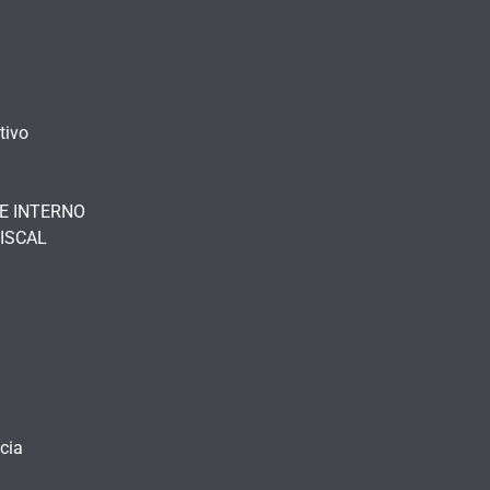
tivo
E INTERNO
ISCAL
cia