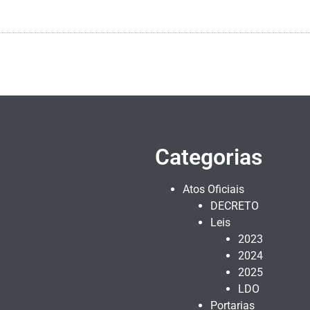
Categorias
Atos Oficiais
DECRETO
Leis
2023
2024
2025
LDO
Portarias