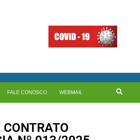
FALE CONOSCO
WEBMAIL
E CONTRATO