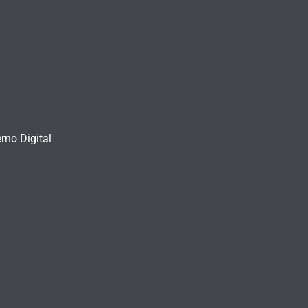
rno Digital