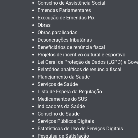
Conselho de Assistência Social
Emendas Parlamentares
Execução de Emendas Pix
Obras
Obras paralisadas
Desonerações tributárias
Beneficiários de renúncia fiscal
Projetos de incentivo cultural e esportivo
Lei Geral de Proteção de Dados (LGPD) e Gove
Relatórios analíticos de renúncia fiscal
Planejamento da Saúde
Serviços de Saúde
Lista de Espera da Regulação
Medicamentos do SUS
Indicadores da Saúde
Conselho de Saúde
Serviços Públicos Digitais
Estatísticas de Uso de Serviços Digitais
Pesquisa de Satisfação