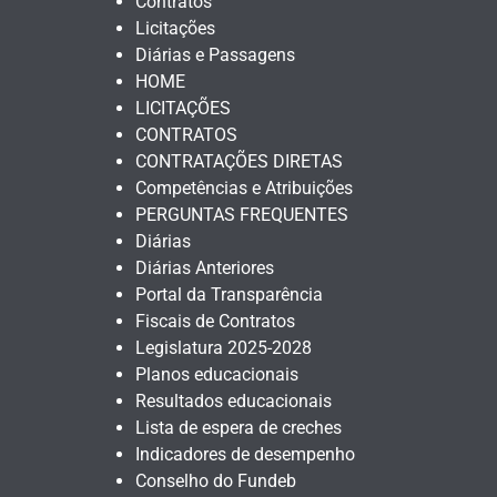
Contratos
Licitações
Diárias e Passagens
HOME
LICITAÇÕES
CONTRATOS
CONTRATAÇÕES DIRETAS
Competências e Atribuições
PERGUNTAS FREQUENTES
Diárias
Diárias Anteriores
Portal da Transparência
Fiscais de Contratos
Legislatura 2025-2028
Planos educacionais
Resultados educacionais
Lista de espera de creches
Indicadores de desempenho
Conselho do Fundeb