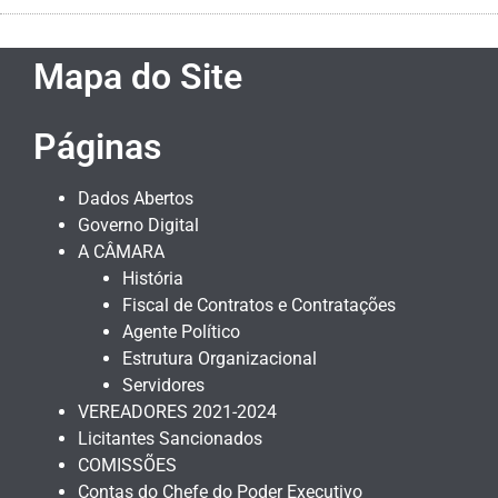
Mapa do Site
Páginas
Dados Abertos
Governo Digital
A CÂMARA
História
Fiscal de Contratos e Contratações
Agente Político
Estrutura Organizacional
Servidores
VEREADORES 2021-2024
Licitantes Sancionados
COMISSÕES
Contas do Chefe do Poder Executivo