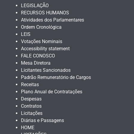
LEGISLAÇÃO
RECURSOS HUMANOS
Atividades dos Parlamentares
Ordem Cronológica
LEIS
Votações Nominais
Accessibility statement
FALE CONOSCO
Mesa Diretora
Licitantes Sancionados
Padrão Remuneratório de Cargos
Receitas
Plano Anual de Contratações
Despesas
Contratos
Licitações
Diárias e Passagens
HOME