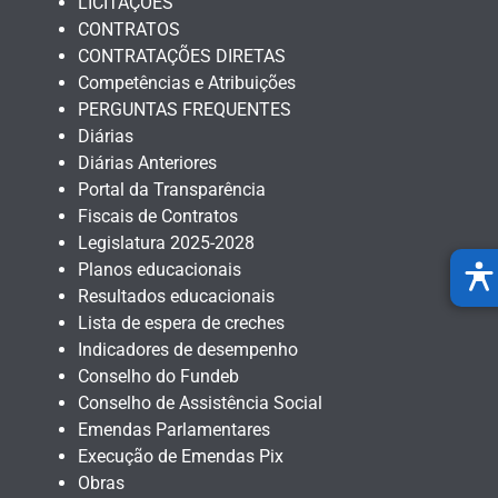
LICITAÇÕES
CONTRATOS
CONTRATAÇÕES DIRETAS
Competências e Atribuições
PERGUNTAS FREQUENTES
Diárias
Diárias Anteriores
Portal da Transparência
Fiscais de Contratos
Legislatura 2025-2028
Planos educacionais
Resultados educacionais
Lista de espera de creches
Indicadores de desempenho
Conselho do Fundeb
Conselho de Assistência Social
Emendas Parlamentares
Execução de Emendas Pix
Obras