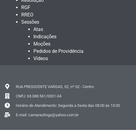
Resolução
RGF
RREO
Sessões
Atas
Indicações
Moções
Pedidos de Providência
Vídeos
RUA PRESIDENTE VARGAS, 02, nº 02 - Centro
CNPJ: 63.088.561/0001-04
Horário de Atendimento: Segunda a Sexta das 08:00 às 13:00
E-mail: camarautinga@yahoo.com.br