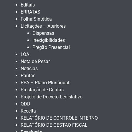
Editais
ERRATAS
Folha Sintética
Licitações – Ateriores
Dispensas
Inexigibilidades
Pregão Presencial
LOA
Nota de Pesar
Notícias
Pautas
PPA – Plano Plurianual
Prestação de Contas
Projeto de Decreto Legislativo
QDD
Receita
RELATÓRIO DE CONTROLE INTERNO
RELATÓRIO DE GESTAO FISCAL