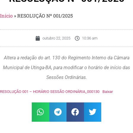
Início
»
RESOLUÇÃO Nº 001/2025
outubro 22, 2025
10:36 am
Altera a redação do art. 130 do Regimento Interno da Câmara
Municipal de Utinga-BA, para modificar o horário de início das
Sessões Ordinárias.
RESOLUÇÃO 001 – HORÁRIO SESSÃO ORDINÁRIA_000130
Baixar