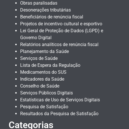
Obras paralisadas
Desonerações tributárias
Beneficiários de renúncia fiscal
Projetos de incentivo cultural e esportivo
Lei Geral de Proteção de Dados (LGPD) e
Governo Digital
Relatórios analíticos de renúncia fiscal
Planejamento da Saúde
Serviços de Saúde
Lista de Espera da Regulação
Medicamentos do SUS
Indicadores da Saúde
Conselho de Saúde
Serviços Públicos Digitais
Estatísticas de Uso de Serviços Digitais
Pesquisa de Satisfação
Resultados da Pesquisa de Satisfação
Categorias