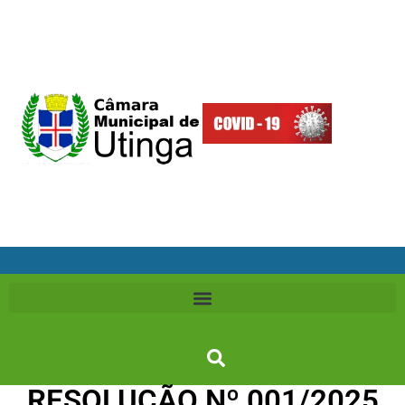
RESOLUÇÃO Nº 001/2025