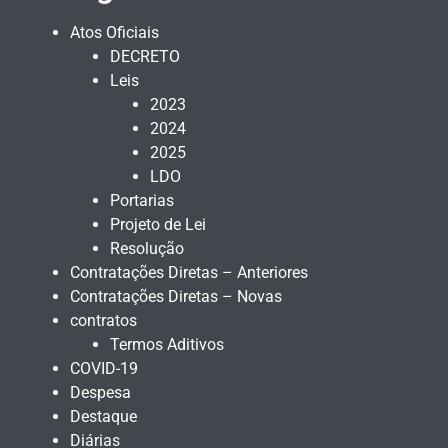
Atos Oficiais
DECRETO
Leis
2023
2024
2025
LDO
Portarias
Projeto de Lei
Resolução
Contratações Diretas – Anteriores
Contratações Diretas – Novas
contratos
Termos Aditivos
COVID-19
Despesa
Destaque
Diárias