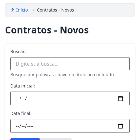
Início
/
Contratos - Novos
Contratos - Novos
Buscar:
Busque por palavras-chave no título ou conteúdo.
Data inicial:
Data final: