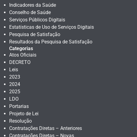
Indicadores da Saúde
Conselho de Saúde
Serviços Públicos Digitais
Estatísticas de Uso de Serviços Digitais
Pesquisa de Satisfação
Resultados da Pesquisa de Satisfação
Categorias
Atos Oficiais
DECRETO
Leis
2023
2024
2025
LDO
Portarias
Projeto de Lei
Resolução
Contratações Diretas – Anteriores
Contratações Diretas – Novas