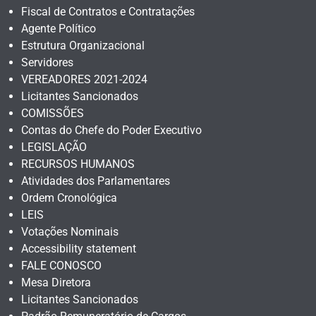
Fiscal de Contratos e Contratações
Agente Político
Estrutura Organizacional
Servidores
VEREADORES 2021-2024
Licitantes Sancionados
COMISSÕES
Contas do Chefe do Poder Executivo
LEGISLAÇÃO
RECURSOS HUMANOS
Atividades dos Parlamentares
Ordem Cronológica
LEIS
Votações Nominais
Accessibility statement
FALE CONOSCO
Mesa Diretora
Licitantes Sancionados