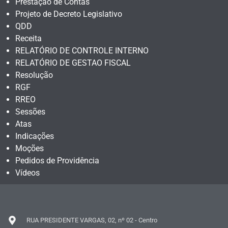
Prestação de Contas
Projeto de Decreto Legislativo
QDD
Receita
RELATÓRIO DE CONTROLE INTERNO
RELATÓRIO DE GESTAO FISCAL
Resolução
RGF
RREO
Sessões
Atas
Indicações
Moções
Pedidos de Providência
Vídeos
RUA PRESIDENTE VARGAS, 02, nº 02 - Centro