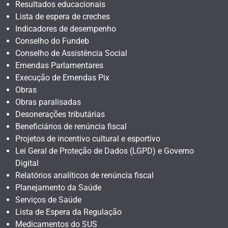
Resultados educacionais
Lista de espera de creches
Indicadores de desempenho
Conselho do Fundeb
Conselho de Assistência Social
Emendas Parlamentares
Execução de Emendas Pix
Obras
Obras paralisadas
Desonerações tributárias
Beneficiários de renúncia fiscal
Projetos de incentivo cultural e esportivo
Lei Geral de Proteção de Dados (LGPD) e Governo
Digital
Relatórios analíticos de renúncia fiscal
Planejamento da Saúde
Serviços de Saúde
Lista de Espera da Regulação
Medicamentos do SUS