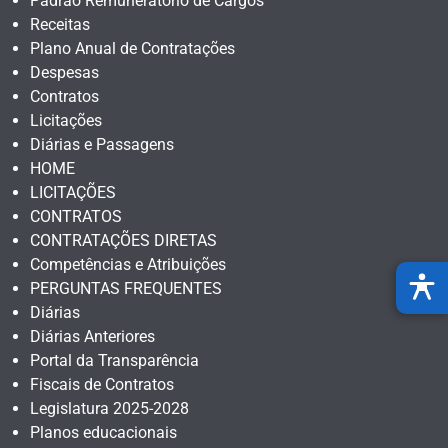
Padrão Remuneratório de Cargos
Receitas
Plano Anual de Contratações
Despesas
Contratos
Licitações
Diárias e Passagens
HOME
LICITAÇÕES
CONTRATOS
CONTRATAÇÕES DIRETAS
Competências e Atribuições
PERGUNTAS FREQUENTES
Diárias
Diárias Anteriores
Portal da Transparência
Fiscais de Contratos
Legislatura 2025-2028
Planos educacionais